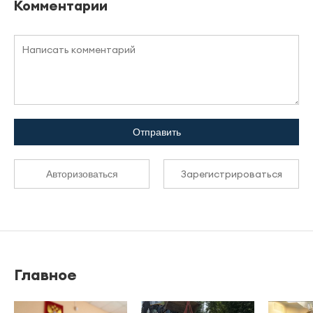
Комментарии
Отправить
Зарегистрироваться
Авторизоваться
Главное