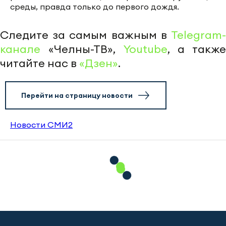
среды, правда только до первого дождя.
Следите за самым важным в
Telegram-
канале
«Челны-ТВ»,
Youtube
, а также
читайте нас в
«Дзен»
.
Перейти на страницу новости
Новости СМИ2