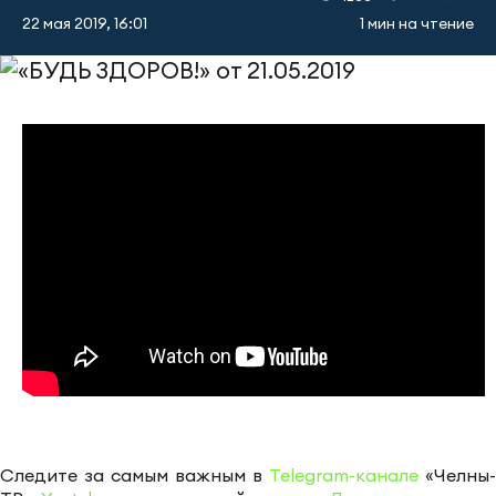
22 мая 2019, 16:01
1 мин на чтение
Следите за самым важным в
Telegram-канале
«Челны-