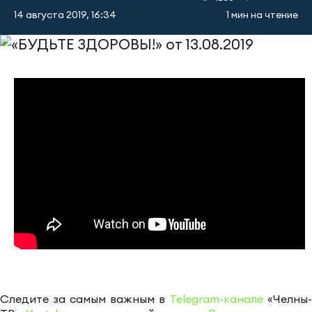
14 августа 2019, 16:34
1 мин на чтение
Следите за самым важным в
Telegram-канале
«Челны-