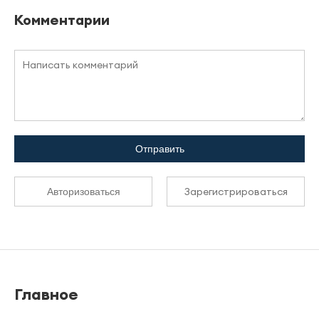
Комментарии
Отправить
Зарегистрироваться
Авторизоваться
Главное