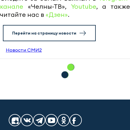
канале
«Челны-ТВ»,
Youtube
, а также
читайте нас в
«Дзен»
.
Перейти на страницу новости
Новости СМИ2