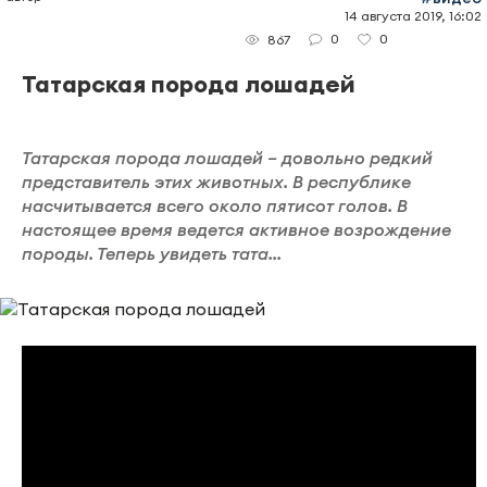
14 августа 2019, 16:02
0
0
867
Татарская порода лошадей
Татарская порода лошадей – довольно редкий
представитель этих животных. В республике
насчитывается всего около пятисот голов. В
настоящее время ведется активное возрождение
породы. Теперь увидеть тата...