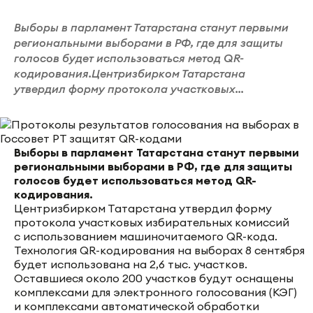
Выборы в парламент Татарстана станут первыми
региональными выборами в РФ, где для защиты
голосов будет использоваться метод QR-
кодирования.Центризбирком Татарстана
утвердил форму протокола участковых...
Выборы в парламент Татарстана станут первыми
региональными выборами в РФ, где для защиты
голосов будет использоваться метод QR-
кодирования.
Центризбирком Татарстана утвердил форму
протокола участковых избирательных комиссий
с использованием машиночитаемого QR-кода.
Технология QR-кодирования на выборах 8 сентября
будет использована на 2,6 тыс. участков.
Оставшиеся около 200 участков будут оснащены
комплексами для электронного голосования (КЭГ)
и комплексами автоматической обработки