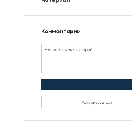
Комментарии
Авторизоваться