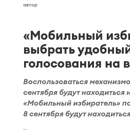
автор
«Мобильный изби
выбрать удобный
голосования на в
Воспользоваться механизмо
сентября будут находиться 
«Мобильный избиратель» по
8 сентября будут находиться 