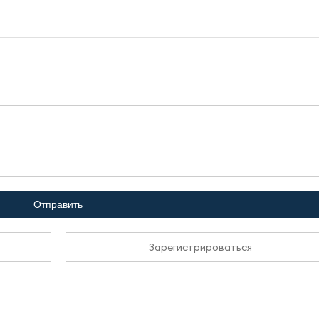
Отправить
Зарегистрироваться