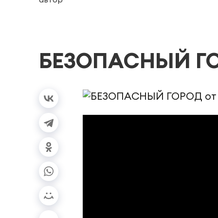
БЕЗОПАСНЫЙ ГОР