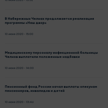
В Набережных Челнах продолжается реализация
программы «Наш двор»
10 июня 2020 - 15:00
Медицинскому персоналу инфекционной больницы
Челнов выплатили положенные надбавки
10 июня 2020 - 14:00
Пенсионный фонд России начал выплаты опекунам
пенсионеров, инвалидов и детей
10 июня 2020 - 13:46