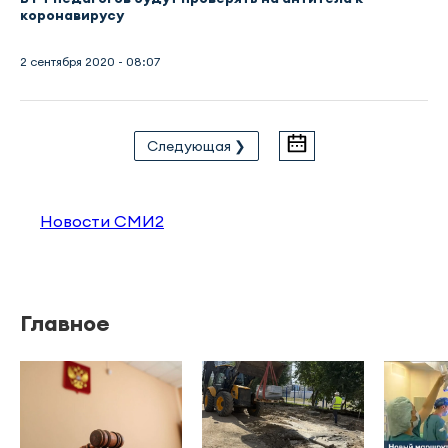
коронавирусу
2 сентября 2020 - 08:07
Следующая ❯
Новости СМИ2
Главное