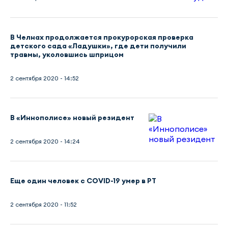
В Челнах продолжается прокурорская проверка
детского сада «Ладушки», где дети получили
травмы, уколовшись шприцом
2 сентября 2020 - 14:52
В «Иннополисе» новый резидент
2 сентября 2020 - 14:24
Еще один человек с COVID-19 умер в РТ
2 сентября 2020 - 11:52