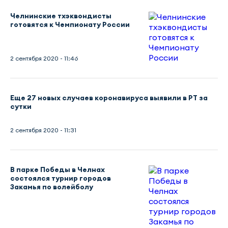
Челнинские тхэквондисты
готовятся к Чемпионату России
2 сентября 2020 - 11:46
Еще 27 новых случаев коронавируса выявили в РТ за
сутки
2 сентября 2020 - 11:31
В парке Победы в Челнах
состоялся турнир городов
Закамья по волейболу