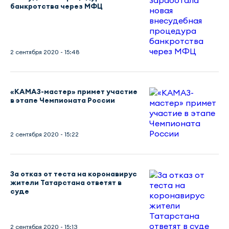
банкротства через МФЦ
2 сентября 2020 - 15:48
«КАМАЗ-мастер» примет участие
в этапе Чемпионата России
2 сентября 2020 - 15:22
За отказ от теста на коронавирус
жители Татарстана ответят в
суде
2 сентября 2020 - 15:13