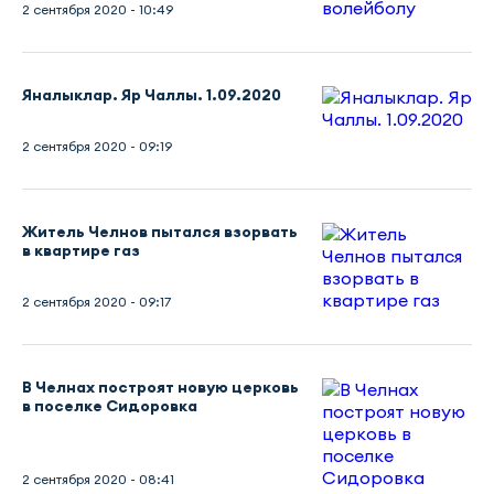
2 сентября 2020 - 10:49
Яналыклар. Яр Чаллы. 1.09.2020
2 сентября 2020 - 09:19
Житель Челнов пытался взорвать
в квартире газ
2 сентября 2020 - 09:17
В Челнах построят новую церковь
в поселке Сидоровка
2 сентября 2020 - 08:41