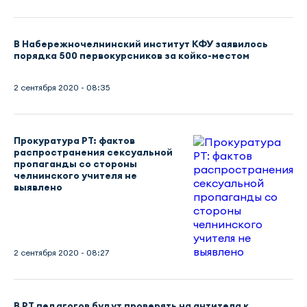
В Набережночелнинский институт КФУ заявилось
порядка 500 первокурсников за койко-местом
2 сентября 2020 - 08:35
Прокуратура РТ: фактов
распространения сексуальной
пропаганды со стороны
челнинского учителя не
выявлено
2 сентября 2020 - 08:27
В РТ педагогов будут проверять на антитела к