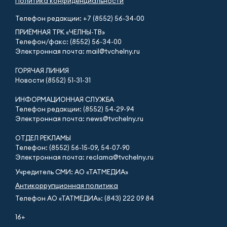
Политика конфиденциальности
Телефон редакции:
+7 (8552) 56-34-00
ПРИЁМНАЯ ТРК «ЧЕЛНЫ-ТВ»
Телефон/факс: (8552) 56-34-00
Электронная почта: mail@tvchelny.ru
ГОРЯЧАЯ ЛИНИЯ
Новости (8552) 51-31-31
ИНФОРМАЦИОННАЯ СЛУЖБА
Телефон редакции: (8552) 54-29-94
Электронная почта: news@tvchelny.ru
ОТДЕЛ РЕКЛАМЫ
Телефон: (8552) 56-15-09, 54-07-90
Электронная почта: reclama@tvchelny.ru
Учредитель СМИ: АО «ТАТМЕДИА»
Антикоррупционная политика
Телефон АО «ТАТМЕДИА»: (843) 222 09 84
16+