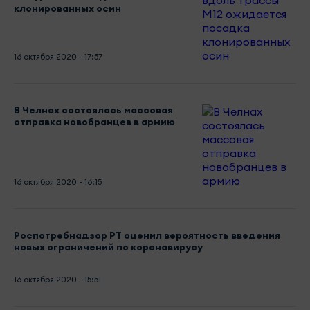
клонированных осин
16 октября 2020 - 17:57
В Челнах состоялась массовая
отправка новобранцев в армию
16 октября 2020 - 16:15
Роспотребнадзор РТ оценил вероятность введения
новых ограничений по коронавирусу
16 октября 2020 - 15:51