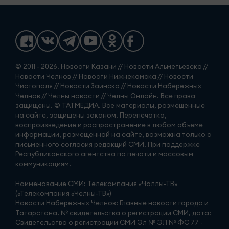
© 2011 - 2026. Новости Казани // Новости Альметьевска //
Новости Челнов // Новости Нижнекамска // Новости
Чистополя // Новости Заинска // Новости Набережных
Челнов // Челны новости // Челны Онлайн. Все права
защищены. © ТАТМЕДИА. Все материалы, размещенные
на сайте, защищены законом. Перепечатка,
воспроизведение и распространение в любом объеме
информации, размещенной на сайте, возможна только с
письменного согласия редакций СМИ. При поддержке
Республиканского агентства по печати и массовым
коммуникациям.
Наименование СМИ: Телекомпания «Чаллы-ТВ»
(«Телекомпания «Челны-ТВ»)
Новости Набережных Челнов: Главные новости города и
Татарстана. № свидетельства о регистрации СМИ, дата:
Свидетельство о регистрации СМИ Эл № ЭЛ № ФС 77 -