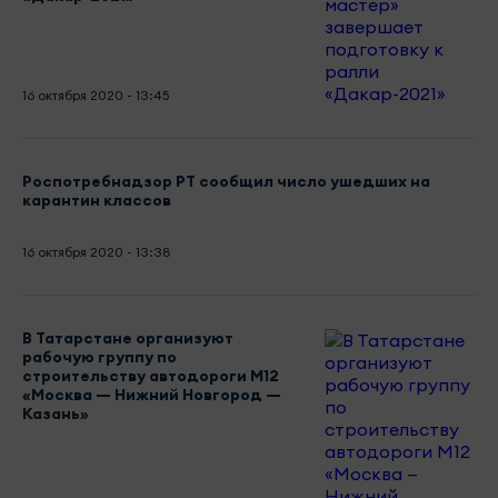
16 октября 2020 - 13:45
Роспотребнадзор РТ сообщил число ушедших на
карантин классов
16 октября 2020 - 13:38
В Татарстане организуют
рабочую группу по
строительству автодороги М12
«Москва — Нижний Новгород —
Казань»