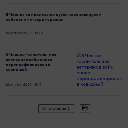
В Челнах за последние сутки коронавирусом
заболело четверо горожан
16 октября 2020 - 11:43
В Челнах госпиталь для
ветеранов войн снова
перепрофилирован в
ковидный
16 октября 2020 - 11:15
Следующая ❯