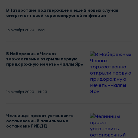
В Татарстане подтверждено еще 2 новых случая
смерти от новой коронавирусной инфекции
16 октября 2020 - 15:21
В Набережных Челнах
торжественно открыли первую
придорожную мечеть «Чаллы Яр»
16 октября 2020 - 14:23
Челнинцы просят установить
остановочный павильон на
остановке ГИБДД