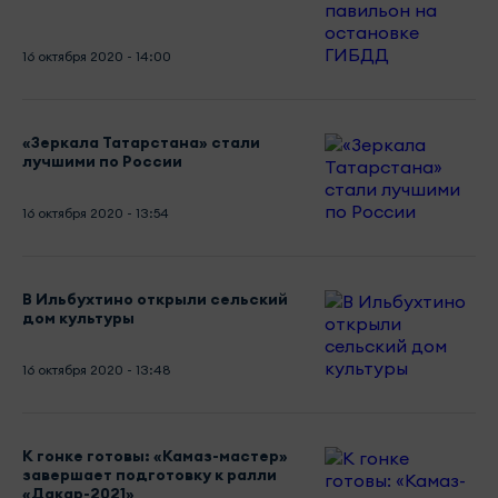
16 октября 2020 - 14:00
«Зеркала Татарстана» стали
лучшими по России
16 октября 2020 - 13:54
В Ильбухтино открыли сельский
дом культуры
16 октября 2020 - 13:48
К гонке готовы: «Камаз-мастер»
завершает подготовку к ралли
«Дакар-2021»