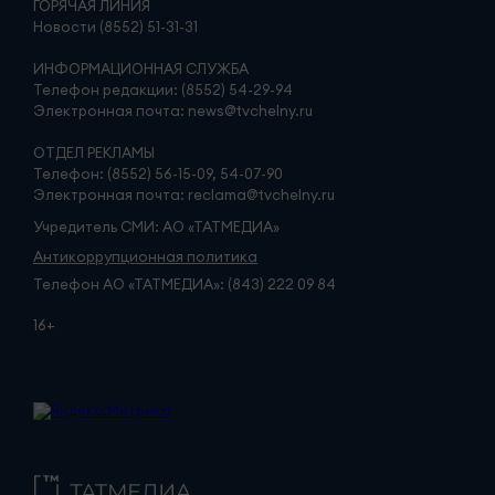
ГОРЯЧАЯ ЛИНИЯ
Новости (8552) 51-31-31
ИНФОРМАЦИОННАЯ СЛУЖБА
Телефон редакции: (8552) 54-29-94
Электронная почта: news@tvchelny.ru
ОТДЕЛ РЕКЛАМЫ
Телефон: (8552) 56-15-09, 54-07-90
Электронная почта: reclama@tvchelny.ru
Учредитель СМИ: АО «ТАТМЕДИА»
Антикоррупционная политика
Телефон АО «ТАТМЕДИА»: (843) 222 09 84
16+