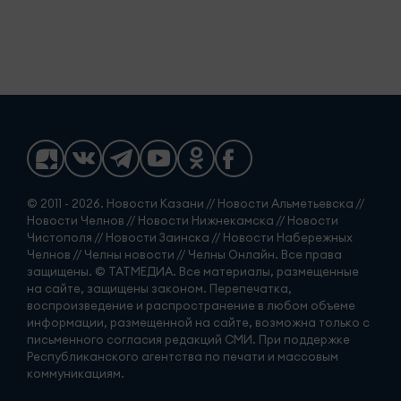
© 2011 - 2026. Новости Казани // Новости Альметьевска //
Новости Челнов // Новости Нижнекамска // Новости
Чистополя // Новости Заинска // Новости Набережных
Челнов // Челны новости // Челны Онлайн. Все права
защищены. © ТАТМЕДИА. Все материалы, размещенные
на сайте, защищены законом. Перепечатка,
воспроизведение и распространение в любом объеме
информации, размещенной на сайте, возможна только с
письменного согласия редакций СМИ. При поддержке
Республиканского агентства по печати и массовым
коммуникациям.