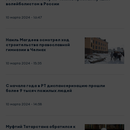
волейболистом в России
10 марта 2024 - 16:47
Наиль Магдеев осмотрел ход
строительства православной
гимназии в Челнах
10 марта 2024 - 15:35
С начала года в РТ диспансеризацию прошли
более 9 тысяч пожилых людей
10 марта 2024 - 14:58
Муфтий Татарстана обратился к