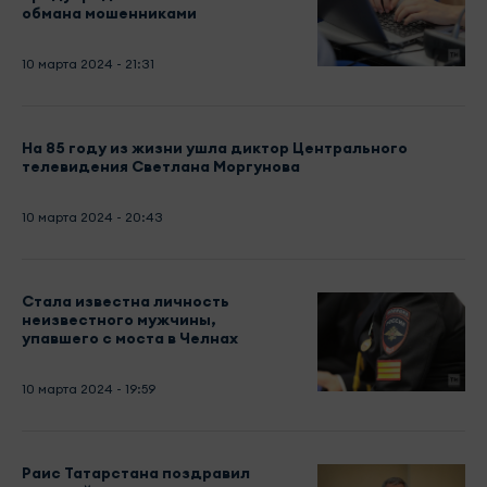
обмана мошенниками
10 марта 2024 - 21:31
На 85 году из жизни ушла диктор Центрального
телевидения Светлана Моргунова
10 марта 2024 - 20:43
Стала известна личность
неизвестного мужчины,
упавшего с моста в Челнах
10 марта 2024 - 19:59
Раис Татарстана поздравил