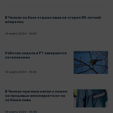
В Челнах на базе отдыха едва не сгорел 80-летний
владелец
14 марта 2024 - 16:05
Рабочая неделя в РТ завершится
потеплением
14 марта 2024 - 15:34
В Челнах мужчина напал с ножом
на продавца алкомаркета из-за
за банки пива
14 марта 2024 - 14:48