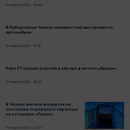
14 марта 2024 - 19:46
В Набережных Челнах неизвестный выстрелил из
автомобиля
14 марта 2024 - 19:15
Раис РТ принял участие в ифтаре в мечети «Ярдәм»
14 марта 2024 - 18:21
В Челнах жители жалуются на
состояние подземного перехода
на остановке «Рынок»
14 марта 2024 - 16:37