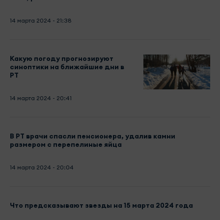
14 марта 2024 - 21:38
Какую погоду прогнозируют
синоптики на ближайшие дни в
РТ
14 марта 2024 - 20:41
В РТ врачи спасли пенсионера, удалив камни
размером с перепелиные яйца
14 марта 2024 - 20:04
Что предсказывают звезды на 15 марта 2024 года