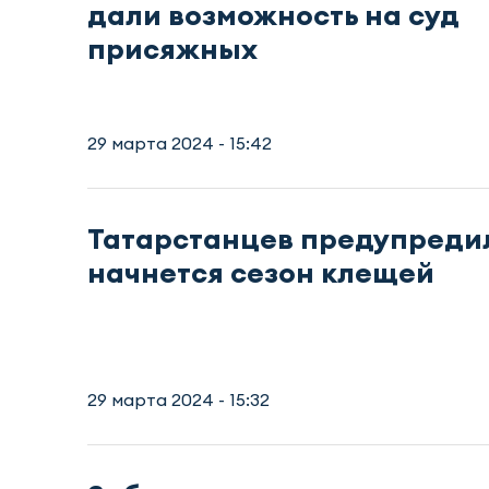
дали возможность на суд
присяжных
29 марта 2024 - 15:42
Татарстанцев предупреди
начнется сезон клещей
29 марта 2024 - 15:32