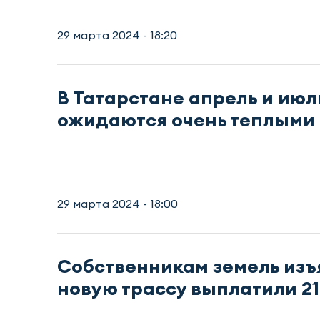
29 марта 2024 - 18:20
В Татарстане апрель и июл
ожидаются очень теплыми
29 марта 2024 - 18:00
Собственникам земель изъ
новую трассу выплатили 21