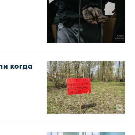
ли когда