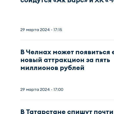
29 марта 2024 - 17:15
В Челнах может появиться
новый аттракцион за пять
миллионов рублей
29 марта 2024 - 17:00
В Татарстане спишут почти