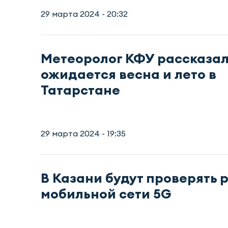
29 марта 2024 - 20:32
Метеоролог КФУ рассказал
ожидается весна и лето в
Татарстане
29 марта 2024 - 19:35
В Казани будут проверять 
мобильной сети 5G