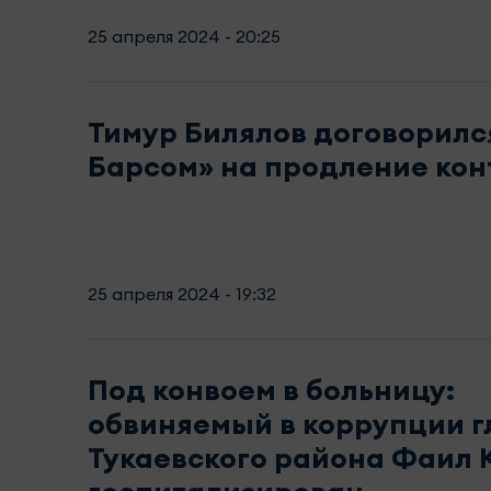
25 апреля 2024 - 20:25
Тимур Билялов договорился
Барсом» на продление кон
25 апреля 2024 - 19:32
Под конвоем в больницу:
обвиняемый в коррупции г
Тукаевского района Фаил 