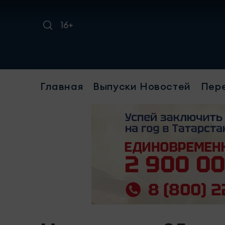
16+
Главная
Выпуски Новостей
Пер