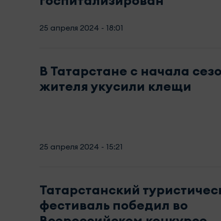
госпитализирован
25 апреля 2024 - 18:01
В Татарстане с начала сезо
жителя укусили клещи
25 апреля 2024 - 15:21
Татарстанский туристичес
фестиваль победил во
Всероссийском конкурсе