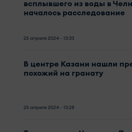
всплывшего из воды в Чел
началось расследование
25 апреля 2024 - 13:33
В центре Казани нашли пр
похожий на гранату
25 апреля 2024 - 13:28