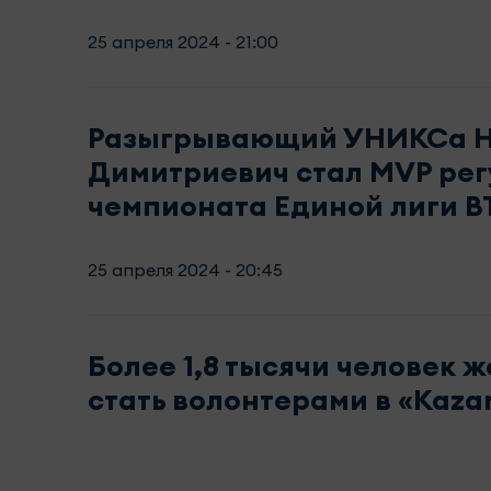
25 апреля 2024 - 21:00
Разыгрывающий УНИКСа 
Димитриевич стал MVP рег
чемпионата Единой лиги В
25 апреля 2024 - 20:45
Более 1,8 тысячи человек 
стать волонтерами в «Kaza