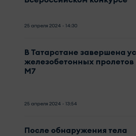
25 апреля 2024 - 14:30
В Татарстане завершена у
железобетонных пролетов 
М7
25 апреля 2024 - 13:54
После обнаружения тела