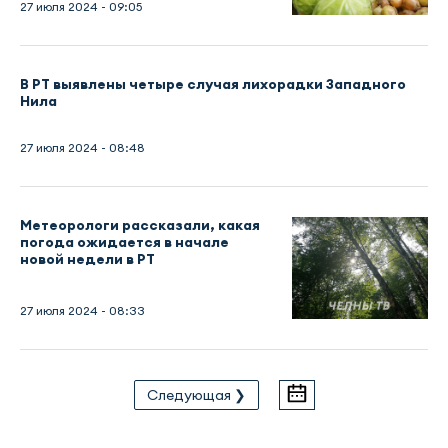
27 июля 2024 - 09:05
В РТ выявлены четыре случая лихорадки Западного
Нила
27 июля 2024 - 08:48
Метеорологи рассказали, какая
погода ожидается в начале
новой недели в РТ
27 июля 2024 - 08:33
Следующая ❯