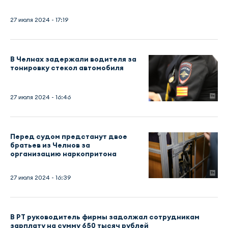
27 июля 2024 - 17:19
В Челнах задержали водителя за
тонировку стекол автомобиля
27 июля 2024 - 16:46
Перед судом предстанут двое
братьев из Челнов за
организацию наркопритона
27 июля 2024 - 16:39
В РТ руководитель фирмы задолжал сотрудникам
зарплату на сумму 650 тысяч рублей