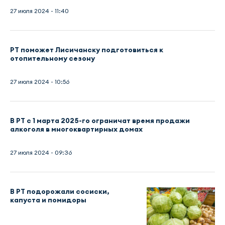
27 июля 2024 - 11:40
РТ поможет Лисичанску подготовиться к
отопительному сезону
27 июля 2024 - 10:56
В РТ с 1 марта 2025-го ограничат время продажи
алкоголя в многоквартирных домах
27 июля 2024 - 09:36
В РТ подорожали сосиски,
капуста и помидоры