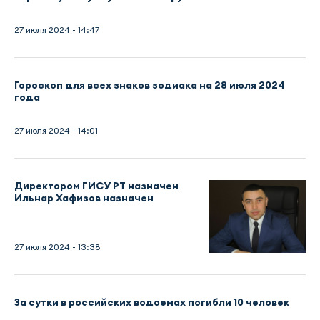
27 июля 2024 - 14:47
Гороскоп для всех знаков зодиака на 28 июля 2024
года
27 июля 2024 - 14:01
Директором ГИСУ РТ назначен
Ильнар Хафизов назначен
27 июля 2024 - 13:38
За сутки в российских водоемах погибли 10 человек