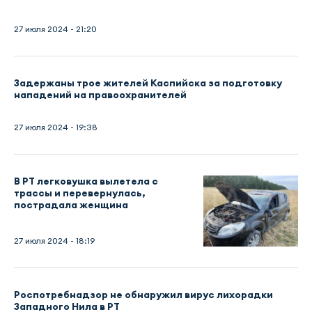
27 июля 2024 - 21:20
Задержаны трое жителей Каспийска за подготовку
нападений на правоохранителей
27 июля 2024 - 19:38
В РТ легковушка вылетела с
трассы и перевернулась,
пострадала женщина
27 июля 2024 - 18:19
Роспотребнадзор не обнаружил вирус лихорадки
Западного Нила в РТ