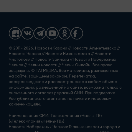
© 2011 - 2026. Новости Казани // Новости Альметьевска //
Новости Челнов // Новости Нижнекамска // Новости
Чистополя // Новости Заинска // Новости Набережных
Челнов // Челны новости // Челны Онлайн. Все права
защищены. © ТАТМЕДИА. Все материалы, размещенные
на сайте, защищены законом. Перепечатка,
воспроизведение и распространение в любом объеме
информации, размещенной на сайте, возможна только с
письменного согласия редакций СМИ. При поддержке
Республиканского агентства по печати и массовым
коммуникациям.
Наименование СМИ: Телекомпания «Чаллы-ТВ»
(«Телекомпания «Челны-ТВ»)
Новости Набережных Челнов: Главные новости города и