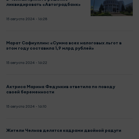
ликвидировать «Автоградбанк»
15 августа 2024 - 16:28
Марат Сафиуллин: «Сумма всех налоговых льгот в
этом году составила 1,9 млрд рублей»
15 августа 2024 - 16:22
Актриса Марина Федункив ответила по поводу
своей беременности
15 августа 2024 - 16:10
Жители Челнов делятся кадрами двойной радуги