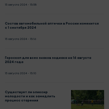
15 августа 2024 - 15:58
Состав автомобильной аптечки в России изменится
с 1 сентября 2024
15 августа 2024 - 15:16
Гороскоп для всех знаков зодиака на 16 августа
2024 года
15 августа 2024 - 15:10
Существует ли эликсир
молодости и как замедлить
процесс старения