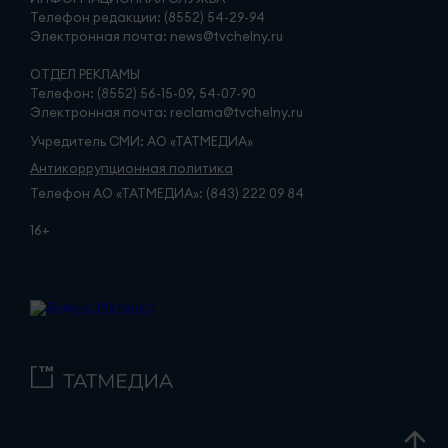
Телефон редакции: (8552) 54-29-94
Электронная почта: news@tvchelny.ru
ОТДЕЛ РЕКЛАМЫ
Телефон: (8552) 56-15-09, 54-07-90
Электронная почта: reclama@tvchelny.ru
Учредитель СМИ: АО «ТАТМЕДИА»
Антикоррупционная политика
Телефон АО «ТАТМЕДИА»: (843) 222 09 84
16+