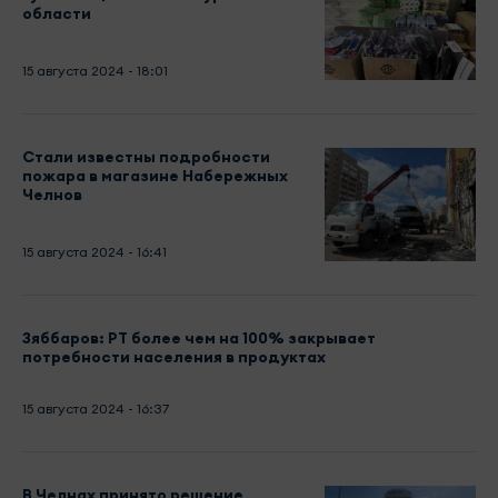
области
15 августа 2024 - 18:01
Стали известны подробности
пожара в магазине Набережных
Челнов
15 августа 2024 - 16:41
Зяббаров: РТ более чем на 100% закрывает
потребности населения в продуктах
15 августа 2024 - 16:37
В Челнах принято решение