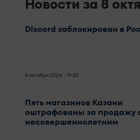
Новости за 8 окт
Discord заблокирован в Ро
8 октября 2024 - 19:30
Пять магазинов Казани
оштрафованы за продажу 
несовершеннолетним