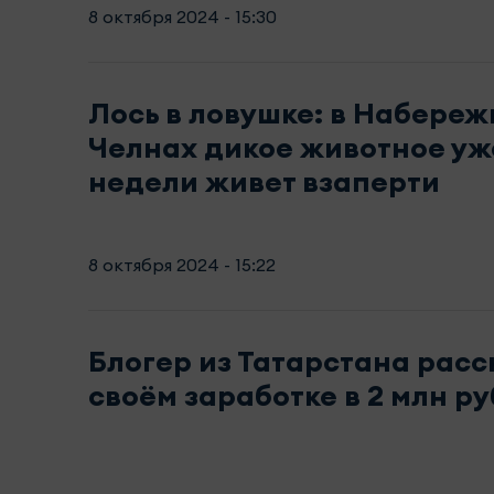
8 октября 2024 - 15:30
Лось в ловушке: в Набере
Челнах дикое животное уж
недели живет взаперти
8 октября 2024 - 15:22
Блогер из Татарстана расс
своём заработке в 2 млн р