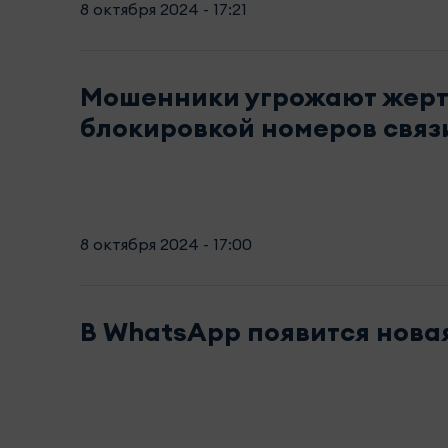
8 октября 2024 - 17:21
Мошенники угрожают жер
блокировкой номеров связ
8 октября 2024 - 17:00
В WhatsApp появится нова