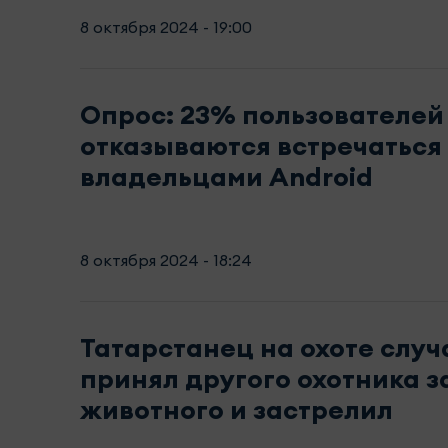
8 октября 2024 - 19:00
Опрос: 23% пользователей
отказываются встречаться
владельцами Android
8 октября 2024 - 18:24
Татарстанец на охоте слу
принял другого охотника з
животного и застрелил