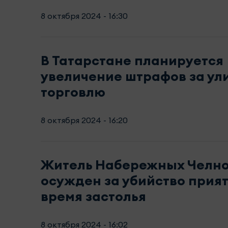
8 октября 2024 - 16:30
В Татарстане планируется
увеличение штрафов за ул
торговлю
8 октября 2024 - 16:20
Житель Набережных Челн
осужден за убийство прият
время застолья
8 октября 2024 - 16:02