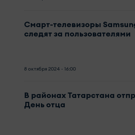
Смарт-телевизоры Samsung
следят за пользователями
8 октября 2024 - 16:00
В районах Татарстана отп
День отца