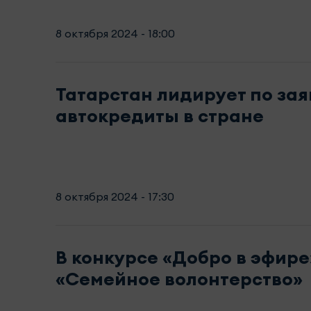
8 октября 2024 - 18:00
Татарстан лидирует по зая
автокредиты в стране
8 октября 2024 - 17:30
В конкурсе «Добро в эфир
«Семейное волонтерство»