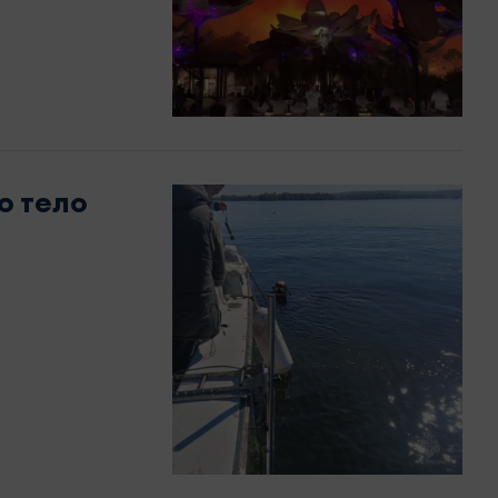
о тело