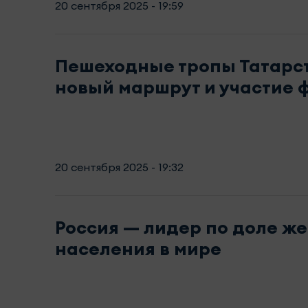
20 сентября 2025 - 19:59
Пешеходные тропы Татарс
новый маршрут и участие 
20 сентября 2025 - 19:32
Россия — лидер по доле ж
населения в мире