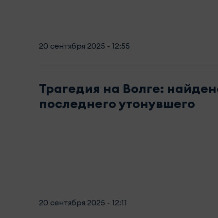
20 сентября 2025 - 12:55
Трагедия на Волге: найден
последнего утонувшего
20 сентября 2025 - 12:11