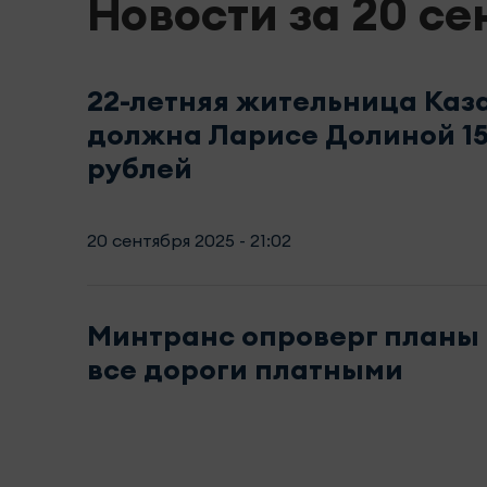
Новости за 20 се
22-летняя жительница Каз
должна Ларисе Долиной 15
рублей
20 сентября 2025 - 21:02
Минтранс опроверг планы 
все дороги платными