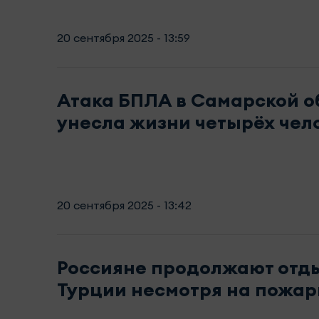
20 сентября 2025 - 13:59
Атака БПЛА в Самарской о
унесла жизни четырёх чел
20 сентября 2025 - 13:42
Россияне продолжают отды
Турции несмотря на пожа