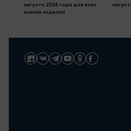
августа 2026 года для всех
август
знаков зодиака