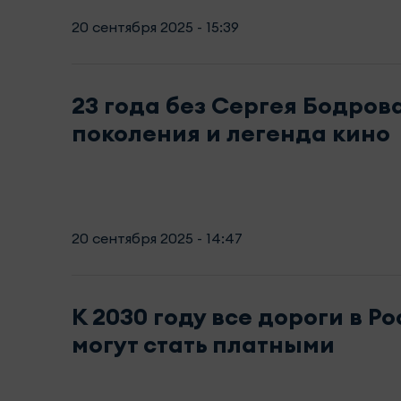
20 сентября 2025 - 15:39
23 года без Сергея Бодров
поколения и легенда кино
20 сентября 2025 - 14:47
К 2030 году все дороги в Р
могут стать платными