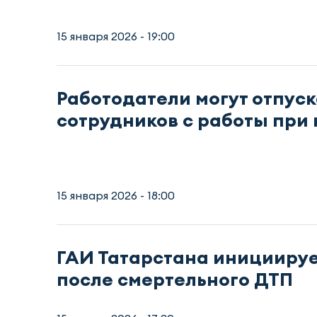
15 января 2026 - 19:00
Работодатели могут отпуск
сотрудников с работы при
15 января 2026 - 18:00
ГАИ Татарстана иницииру
после смертельного ДТП