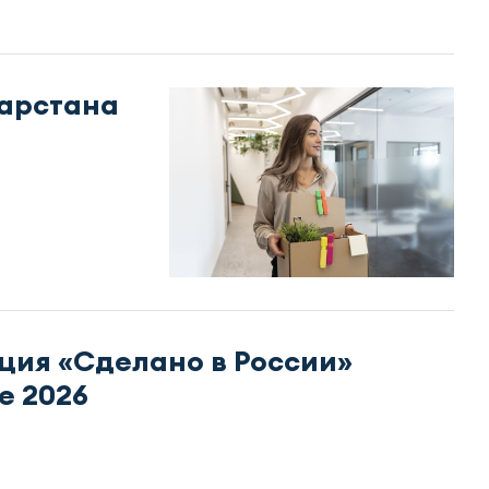
тарстана
ия «Сделано в России»
е 2026