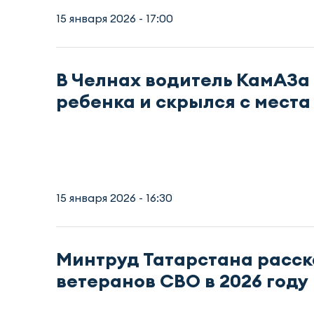
15 января 2026 - 17:00
В Челнах водитель КамАЗа
ребенка и скрылся с места
15 января 2026 - 16:30
Минтруд Татарстана расск
ветеранов СВО в 2026 году