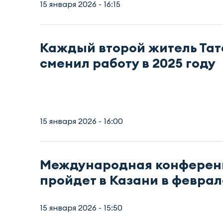
15 января 2026 - 16:15
Каждый второй житель Та
сменил работу в 2025 году
15 января 2026 - 16:00
Международная конференц
пройдет в Казани в феврал
15 января 2026 - 15:50