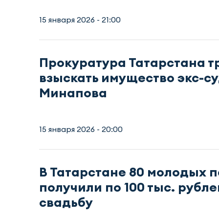
15 января 2026 - 21:00
Прокуратура Татарстана т
взыскать имущество экс-с
Минапова
15 января 2026 - 20:00
В Татарстане 80 молодых 
получили по 100 тыс. рубле
свадьбу