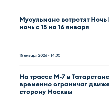
Мусульмане встретят Ночь
ночь с 15 на 16 января
15 января 2026 - 14:30
На трассе М-7 в Татарстан
временно ограничат движе
сторону Москвы