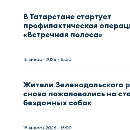
В Татарстане стартует
профилактическая операц
«Встречная полоса»
15 января 2026 - 15:30
Жители Зеленодольского 
снова пожаловались на ст
бездомных собак
15 января 2026 - 15:00