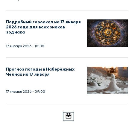
Подробный гороскоп на 17 января
2026 года для всех знаков
зодиака
17 января 2026 - 10:30
Прогноз погоды в Набережных
Челнах на 17 января
17 января 2026 - 09:00