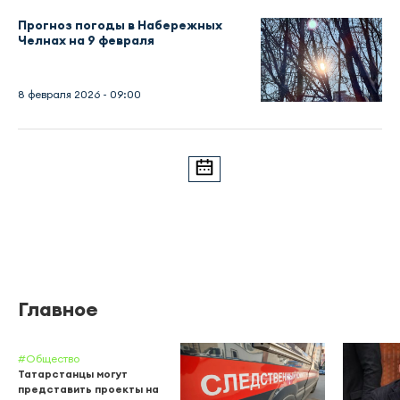
Прогноз погоды в Набережных
Челнах на 9 февраля
8 февраля 2026 - 09:00
Главное
#Общество
Татарстанцы могут
представить проекты на