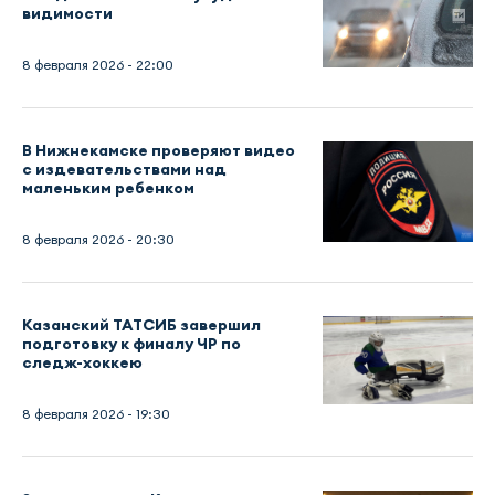
видимости
8 февраля 2026 - 22:00
В Нижнекамске проверяют видео
с издевательствами над
маленьким ребенком
8 февраля 2026 - 20:30
Казанский ТАТСИБ завершил
подготовку к финалу ЧР по
следж-хоккею
8 февраля 2026 - 19:30