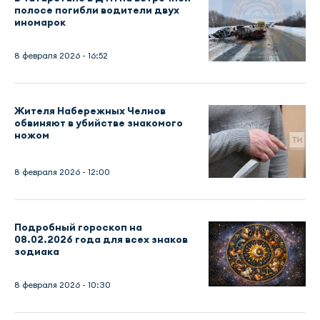
полосе погибли водители двух
иномарок
8 февраля 2026 - 16:52
Жителя Набережных Челнов
обвиняют в убийстве знакомого
ножом
8 февраля 2026 - 12:00
Подробный гороскоп на
08.02.2026 года для всех знаков
зодиака
8 февраля 2026 - 10:30