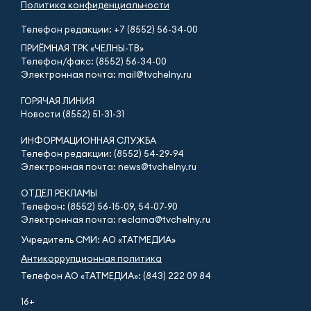
Политика конфиденциальности
Телефон редакции:
+7 (8552) 56-34-00
ПРИЁМНАЯ ТРК «ЧЕЛНЫ-ТВ»
Телефон/факс: (8552) 56-34-00
Электронная почта: mail@tvchelny.ru
ГОРЯЧАЯ ЛИНИЯ
Новости (8552) 51-31-31
ИНФОРМАЦИОННАЯ СЛУЖБА
Телефон редакции: (8552) 54-29-94
Электронная почта: news@tvchelny.ru
ОТДЕЛ РЕКЛАМЫ
Телефон: (8552) 56-15-09, 54-07-90
Электронная почта: reclama@tvchelny.ru
Учредитель СМИ: АО «ТАТМЕДИА»
Антикоррупционная политика
Телефон АО «ТАТМЕДИА»: (843) 222 09 84
16+