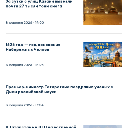
За сутки с улиц Казани вывезли
почти 27 тысяч тонн снега
8 февраля 2026 - 19:00
1626 год — год основания
Набережных Челнов
8 февраля 2026 - 18:25
Премьер-министр Татарстана поздравил ученых с
Днем российской науки
8 февраля 2026 - 17:34
В Татарстане в ДТП на встречной