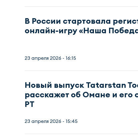
В России стартовала регис
онлайн-игру «Наша Побед
23 апреля 2026 - 16:15
Новый выпуск Tatarstan To
расскажет об Омане и его с
РТ
23 апреля 2026 - 15:45