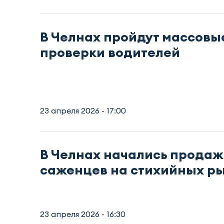
В Челнах пройдут массовы
проверки водителей
23 апреля 2026 - 17:00
В Челнах начались прода
саженцев на стихийных р
23 апреля 2026 - 16:30