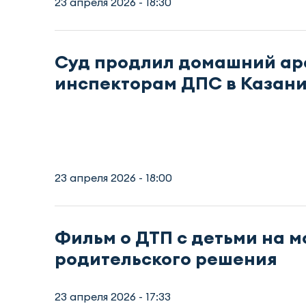
23 апреля 2026 - 18:30
Суд продлил домашний ар
инспекторам ДПС в Казан
23 апреля 2026 - 18:00
Фильм о ДТП с детьми на м
родительского решения
23 апреля 2026 - 17:33