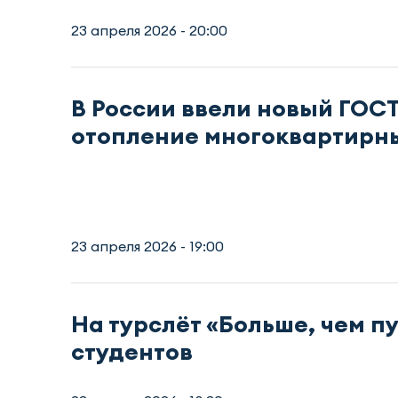
23 апреля 2026 - 20:00
В России ввели новый ГОСТ
отопление многоквартирн
23 апреля 2026 - 19:00
На турслёт «Больше, чем п
студентов