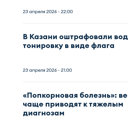
23 апреля 2026 - 22:00
В Казани оштрафовали вод
тонировку в виде флага
23 апреля 2026 - 21:00
«Попкорновая болезнь»: в
чаще приводят к тяжелым
диагнозам