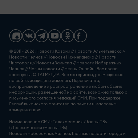
© 2011 - 2026. Новости Казани // Новости Альметьевска //
Новости Челнов // Новости Нижнекамска // Новости
Чистополя // Новости Заинска // Новости Набережных
Челнов // Челны новости // Челны Онлайн. Все права
защищены. © ТАТМЕДИА. Все материалы, размещенные
на сайте, защищены законом. Перепечатка,
воспроизведение и распространение в любом объеме
информации, размещенной на сайте, возможна только с
письменного согласия редакций СМИ. При поддержке
Республиканского агентства по печати и массовым
коммуникациям.
Наименование СМИ: Телекомпания «Чаллы-ТВ»
(«Телекомпания «Челны-ТВ»)
Новости Набережных Челнов: Главные новости города и