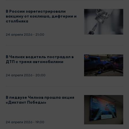
В России зарегистрировали
вакцину от коклюша, дифтерии и
столбняка
24 апреля 2026 - 21:00
В Челнах водитель пострадал в
ДТП с тремя автомобилями
24 апреля 2026 - 20:00
В педвузе Челнов прошла акция
«Диктант Победы»
24 апреля 2026 - 19:00