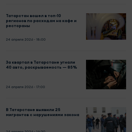
Татарстан вошел в топ-10
регионов по расходам на кафе и
рестораны
24 апреля 2026 - 18:00
За квартал в Татарстане угнали
40 авто, раскрываемость — 85%
24 апреля 2026 - 17:00
В Татарстане выявили 25
мигрантов с нарушениями закона
24 апреля 2026 - 16:30