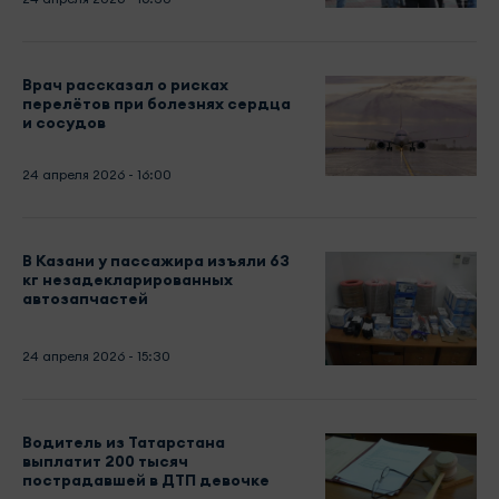
Врач рассказал о рисках
перелётов при болезнях сердца
и сосудов
24 апреля 2026 - 16:00
В Казани у пассажира изъяли 63
кг незадекларированных
автозапчастей
24 апреля 2026 - 15:30
Водитель из Татарстана
выплатит 200 тысяч
пострадавшей в ДТП девочке