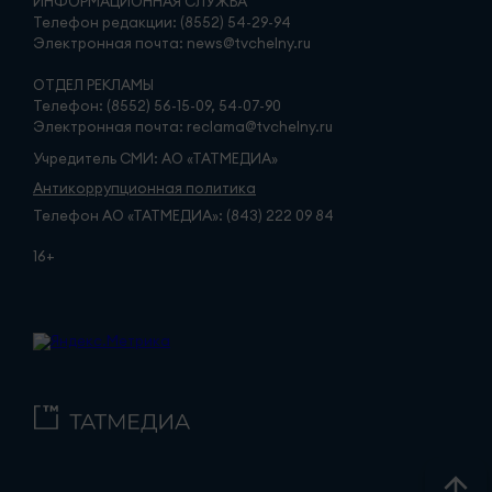
ИНФОРМАЦИОННАЯ СЛУЖБА
Телефон редакции: (8552) 54-29-94
Электронная почта: news@tvchelny.ru
ОТДЕЛ РЕКЛАМЫ
Телефон: (8552) 56-15-09, 54-07-90
Электронная почта: reclama@tvchelny.ru
Учредитель СМИ: АО «ТАТМЕДИА»
Антикоррупционная политика
Телефон АО «ТАТМЕДИА»: (843) 222 09 84
16+