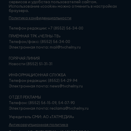
сервисов и удобства пользователей сайтом.
Использование «cookie» можно отменить в настройках
браузера.
Политика конфиденциальности
Телефон редакции:
+7 (8552) 56-34-00
ПРИЁМНАЯ ТРК «ЧЕЛНЫ-ТВ»
Телефон/факс: (8552) 56-34-00
Электронная почта: mail@tvchelny.ru
ГОРЯЧАЯ ЛИНИЯ
Новости (8552) 51-31-31
ИНФОРМАЦИОННАЯ СЛУЖБА
Телефон редакции: (8552) 54-29-94
Электронная почта: news@tvchelny.ru
ОТДЕЛ РЕКЛАМЫ
Телефон: (8552) 56-15-09, 54-07-90
Электронная почта: reclama@tvchelny.ru
Учредитель СМИ: АО «ТАТМЕДИА»
Антикоррупционная политика