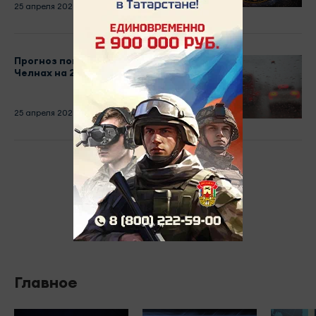
25 апреля 2026 - 10:30
Прогноз погоды в Набережных
Челнах на 25 апреля
25 апреля 2026 - 09:00
Главное