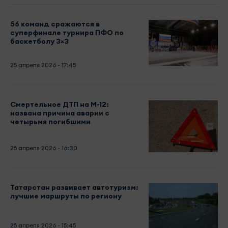
56 команд сражаются в
суперфинале турнира ПФО по
баскетболу 3×3
25 апреля 2026 - 17:45
Смертельное ДТП на М-12:
названа причина аварии с
четырьмя погибшими
25 апреля 2026 - 16:30
Татарстан развивает автотуризм:
лучшие маршруты по региону
25 апреля 2026 - 15:45