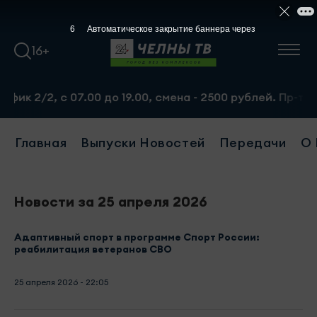
5
Автоматическое закрытие баннера через
16+
 2/2, с 07.00 до 19.00, смена - 2500 рублей. Пр-т Набе
Главная
Выпуски Новостей
Передачи
О 
Новости за 25 апреля 2026
Адаптивный спорт в программе Спорт России:
реабилитация ветеранов СВО
25 апреля 2026 - 22:05