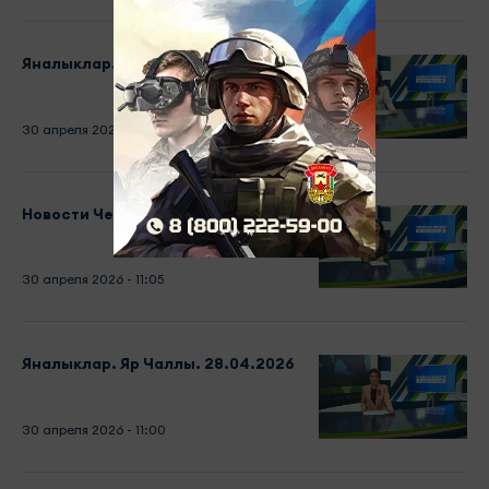
Яналыклар. Яр Чаллы. 29.04.2026
30 апреля 2026 - 11:05
Новости Челнов от 29.04.2026
30 апреля 2026 - 11:05
Яналыклар. Яр Чаллы. 28.04.2026
30 апреля 2026 - 11:00