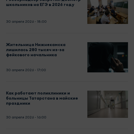
школьников на ЕГЭ в 2026 году
30 апреля 2026 - 18:00
Жительница Нижнекамска
лишилась 280 тысяч из-за
фейкового начальника
30 апреля 2026 - 17:00
Как работают поликлиники и
больницы Татарстана в майские
праздники
30 апреля 2026 - 16:00