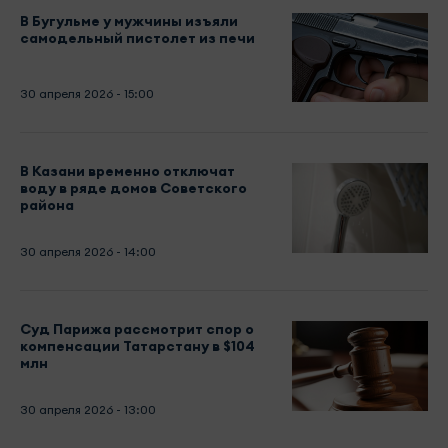
В Бугульме у мужчины изъяли
самодельный пистолет из печи
30 апреля 2026 - 15:00
В Казани временно отключат
воду в ряде домов Советского
района
30 апреля 2026 - 14:00
Суд Парижа рассмотрит спор о
компенсации Татарстану в $104
млн
30 апреля 2026 - 13:00