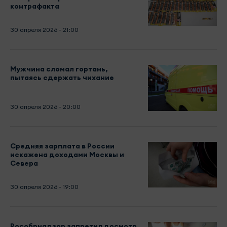
контрафакта
30 апреля 2026 - 21:00
Мужчина сломал гортань,
пытаясь сдержать чихание
30 апреля 2026 - 20:00
Средняя зарплата в России
искажена доходами Москвы и
Севера
30 апреля 2026 - 19:00
Рособрнадзор запретил досмотр