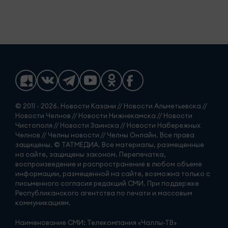
© 2011 - 2026. Новости Казани // Новости Альметьевска //
Новости Челнов // Новости Нижнекамска // Новости
Чистополя // Новости Заинска // Новости Набережных
Челнов // Челны новости // Челны Онлайн. Все права
защищены. © ТАТМЕДИА. Все материалы, размещенные
на сайте, защищены законом. Перепечатка,
воспроизведение и распространение в любом объеме
информации, размещенной на сайте, возможна только с
письменного согласия редакций СМИ. При поддержке
Республиканского агентства по печати и массовым
коммуникациям.
Наименование СМИ: Телекомпания «Чаллы-ТВ»