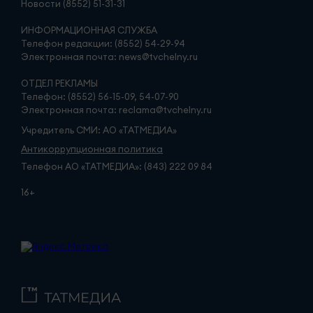
Новости (8552) 51-31-31
ИНФОРМАЦИОННАЯ СЛУЖБА
Телефон редакции: (8552) 54-29-94
Электронная почта: news@tvchelny.ru
ОТДЕЛ РЕКЛАМЫ
Телефон: (8552) 56-15-09, 54-07-90
Электронная почта: reclama@tvchelny.ru
Учредитель СМИ: АО «ТАТМЕДИА»
Антикоррупционная политика
Телефон АО «ТАТМЕДИА»: (843) 222 09 84
16+