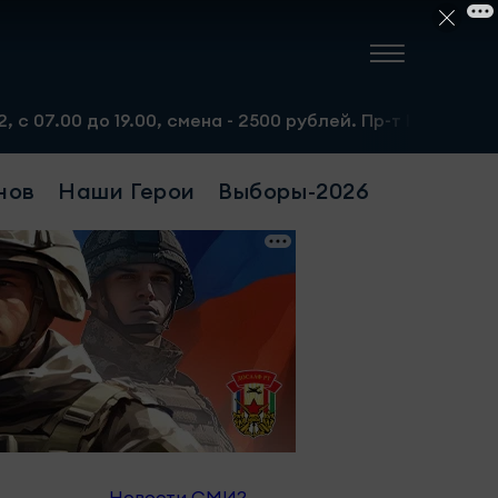
19.00, смена - 2500 рублей. Пр-т Набережночелнинский, 1
нов
Наши Герои
Выборы-2026
Новости СМИ2