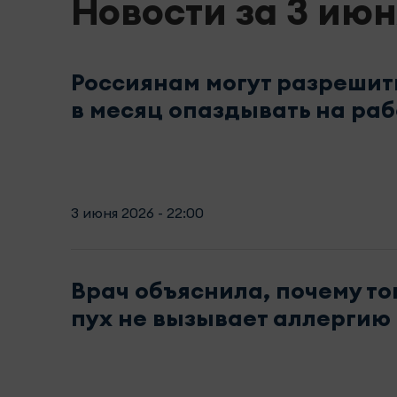
Новости за 3 июн
Россиянам могут разреши
в месяц опаздывать на раб
3 июня 2026 - 22:00
Врач объяснила, почему т
пух не вызывает аллергию