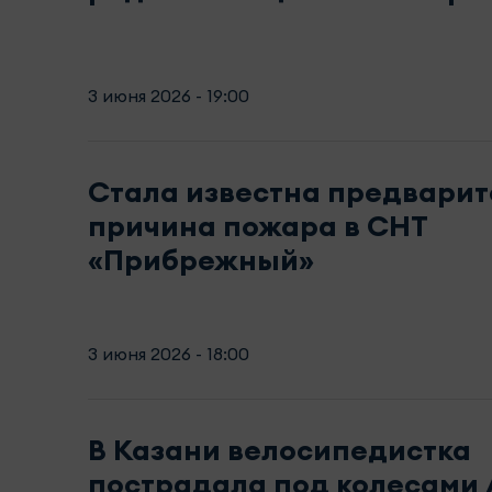
3 июня 2026 - 19:00
Стала известна предварит
причина пожара в СНТ
«Прибрежный»
3 июня 2026 - 18:00
В Казани велосипедистка
пострадала под колесами 