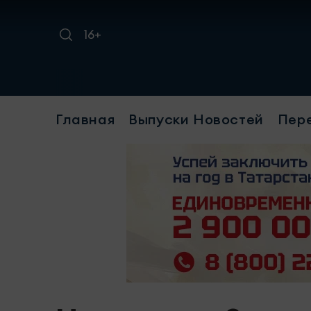
16+
Главная
Выпуски Новостей
Пер