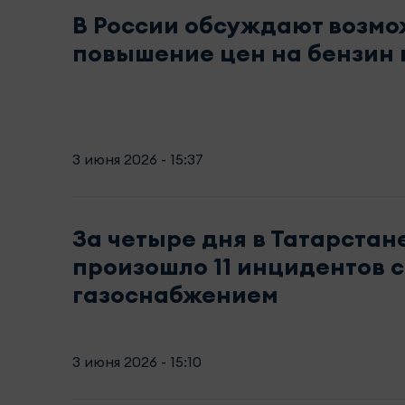
В России обсуждают возм
повышение цен на бензин 
3 июня 2026 - 15:37
За четыре дня в Татарстан
произошло 11 инцидентов с
газоснабжением
3 июня 2026 - 15:10