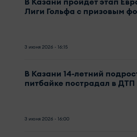
В Казани пройдет этап Ев
Лиги Гольфа с призовым ф
3 июня 2026 - 16:15
В Казани 14-летний подрос
питбайке пострадал в ДТП 
3 июня 2026 - 16:00