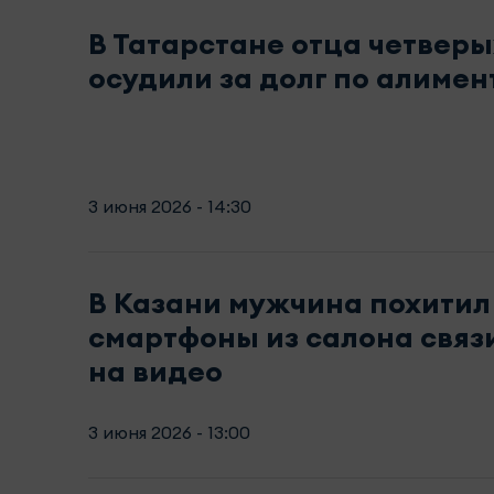
В Татарстане отца четверы
осудили за долг по алимен
3 июня 2026 - 14:30
В Казани мужчина похитил
смартфоны из салона связ
на видео
3 июня 2026 - 13:00