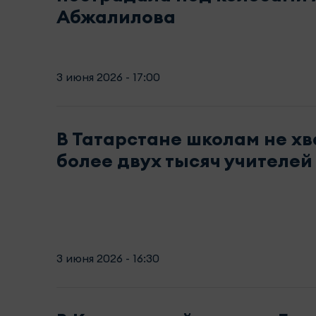
Абжалилова
3 июня 2026 - 17:00
В Татарстане школам не хв
более двух тысяч учителей
3 июня 2026 - 16:30