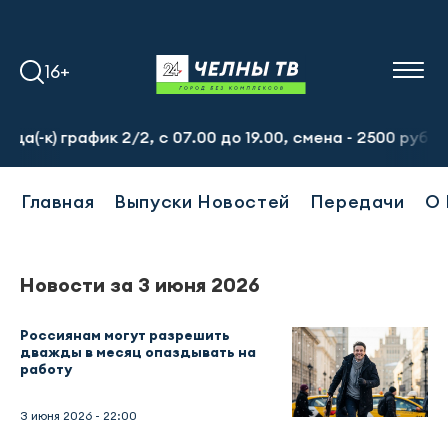
16+
к) график 2/2, с 07.00 до 19.00, смена - 2500 рублей. П
Главная
Выпуски Новостей
Передачи
О 
Новости за 3 июня 2026
Россиянам могут разрешить
дважды в месяц опаздывать на
работу
3 июня 2026 - 22:00