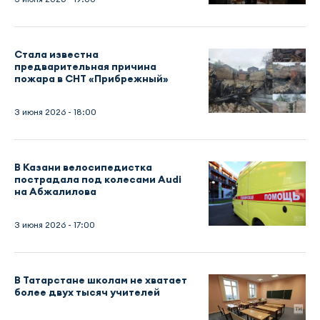
Стала известна
предварительная причина
пожара в СНТ «Прибрежный»
3 июня 2026 - 18:00
В Казани велосипедистка
пострадала под колесами Audi
на Абжалилова
3 июня 2026 - 17:00
В Татарстане школам не хватает
более двух тысяч учителей