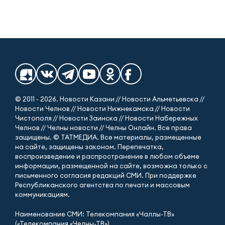
© 2011 - 2026. Новости Казани // Новости Альметьевска //
Новости Челнов // Новости Нижнекамска // Новости
Чистополя // Новости Заинска // Новости Набережных
Челнов // Челны новости // Челны Онлайн. Все права
защищены. © ТАТМЕДИА. Все материалы, размещенные
на сайте, защищены законом. Перепечатка,
воспроизведение и распространение в любом объеме
информации, размещенной на сайте, возможна только с
письменного согласия редакций СМИ. При поддержке
Республиканского агентства по печати и массовым
коммуникациям.
Наименование СМИ: Телекомпания «Чаллы-ТВ»
(«Телекомпания «Челны-ТВ»)