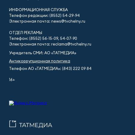
ИНФОРМАЦИОННАЯ СЛУЖБА
Телефон редакции: (8552) 54-29-94
Электронная почта: news@tvchelny.ru
ОТДЕЛ РЕКЛАМЫ
Телефон: (8552) 56-15-09, 54-07-90
Электронная почта: reclama@tvchelny.ru
Учредитель СМИ: АО «ТАТМЕДИА»
Антикоррупционная политика
Телефон АО «ТАТМЕДИА»: (843) 222 09 84
16+