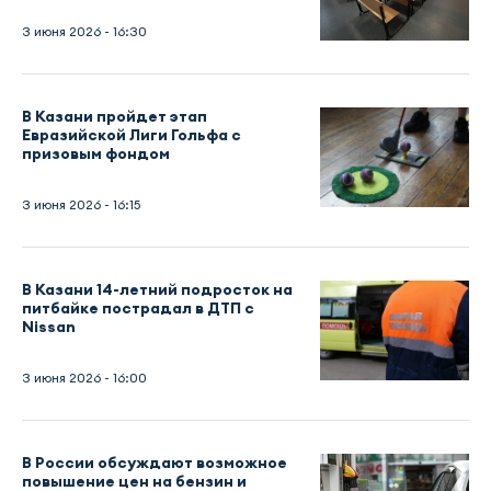
3 июня 2026 - 16:30
В Казани пройдет этап
Евразийской Лиги Гольфа с
призовым фондом
3 июня 2026 - 16:15
В Казани 14-летний подросток на
питбайке пострадал в ДТП с
Nissan
3 июня 2026 - 16:00
В России обсуждают возможное
повышение цен на бензин и