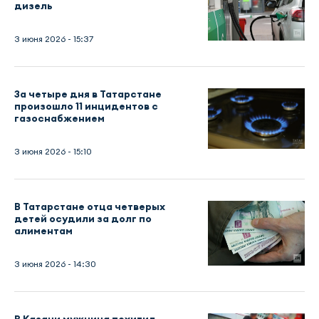
дизель
3 июня 2026 - 15:37
За четыре дня в Татарстане
произошло 11 инцидентов с
газоснабжением
3 июня 2026 - 15:10
В Татарстане отца четверых
детей осудили за долг по
алиментам
3 июня 2026 - 14:30