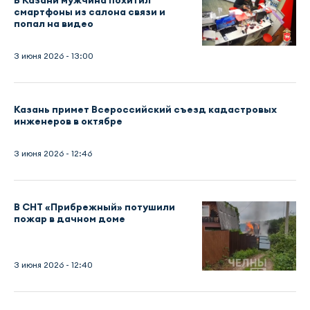
В Казани мужчина похитил
смартфоны из салона связи и
попал на видео
3 июня 2026 - 13:00
Казань примет Всероссийский съезд кадастровых
инженеров в октябре
3 июня 2026 - 12:46
В СНТ «Прибрежный» потушили
пожар в дачном доме
3 июня 2026 - 12:40