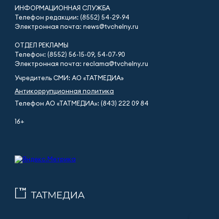
ИНФОРМАЦИОННАЯ СЛУЖБА
Телефон редакции: (8552) 54-29-94
Электронная почта: news@tvchelny.ru
ОТДЕЛ РЕКЛАМЫ
Телефон: (8552) 56-15-09, 54-07-90
Электронная почта: reclama@tvchelny.ru
Учредитель СМИ: АО «ТАТМЕДИА»
Антикоррупционная политика
Телефон АО «ТАТМЕДИА»: (843) 222 09 84
16+