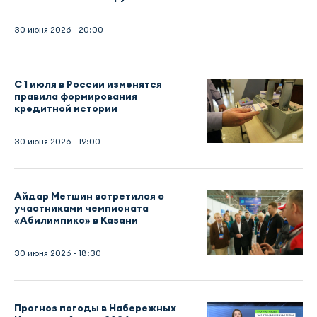
30 июня 2026 - 20:00
С 1 июля в России изменятся
правила формирования
кредитной истории
30 июня 2026 - 19:00
Айдар Метшин встретился с
участниками чемпионата
«Абилимпикс» в Казани
30 июня 2026 - 18:30
Прогноз погоды в Набережных