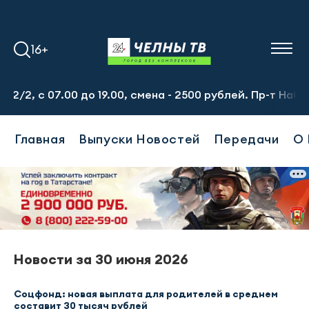
16+
, с 07.00 до 19.00, смена - 2500 рублей. Пр-т Набережн
Главная
Выпуски Новостей
Передачи
О 
Новости за 30 июня 2026
Соцфонд: новая выплата для родителей в среднем
составит 30 тысяч рублей