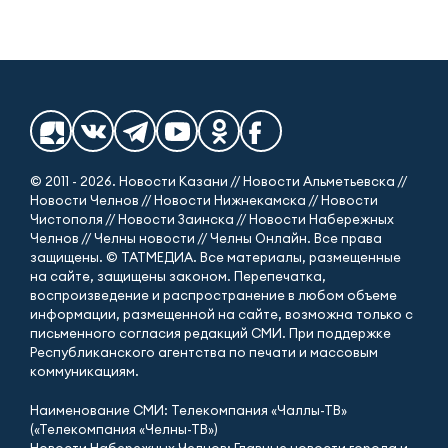
© 2011 - 2026. Новости Казани // Новости Альметьевска //
Новости Челнов // Новости Нижнекамска // Новости
Чистополя // Новости Заинска // Новости Набережных
Челнов // Челны новости // Челны Онлайн. Все права
защищены. © ТАТМЕДИА. Все материалы, размещенные
на сайте, защищены законом. Перепечатка,
воспроизведение и распространение в любом объеме
информации, размещенной на сайте, возможна только с
письменного согласия редакций СМИ. При поддержке
Республиканского агентства по печати и массовым
коммуникациям.
Наименование СМИ: Телекомпания «Чаллы-ТВ»
(«Телекомпания «Челны-ТВ»)