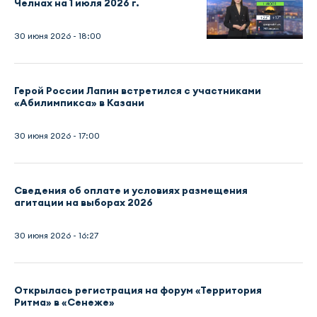
Челнах на 1 июля 2026 г.
30 июня 2026 - 18:00
Герой России Лапин встретился с участниками
«Абилимпикса» в Казани
30 июня 2026 - 17:00
Сведения об оплате и условиях размещения
агитации на выборах 2026
30 июня 2026 - 16:27
Открылась регистрация на форум «Территория
Ритма» в «Сенеже»