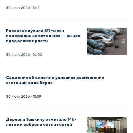
30 июня 2026 - 16:21
Россияне купили 511 тысяч
подержанных авто в мае — рынок
продолжает расти
30 июня 2026 - 16:00
Сведения об оплате и условиях размещения
агитации на выборах
30 июня 2026 - 15:59
Деревня Ташкичу отметила 145-
летие и собрала сотни гостей