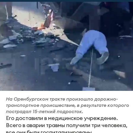
На Оренбургском тракте произошло дорожно-
транспортное происшествие, в результате которого
пострадал 15-летний подросток.
Его доставили в медицинское учреждение.
Всего в аварии травмы получили три человека,
все они были госпитализированы.