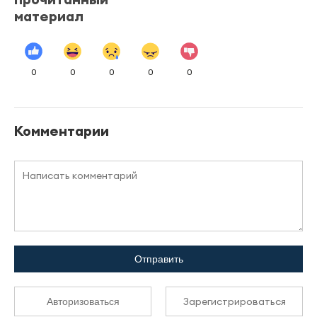
материал
0
0
0
0
0
Комментарии
Отправить
Зарегистрироваться
Авторизоваться