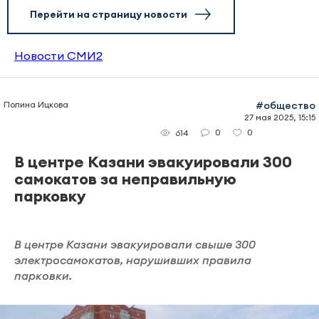
Перейти на страницу новости
Новости СМИ2
Полина Ицкова
#общество
27 мая 2025, 15:15
0
0
614
В центре Казани эвакуировали 300
самокатов за неправильную
парковку
В центре Казани эвакуировали свыше 300
электросамокатов, нарушивших правила
парковки.