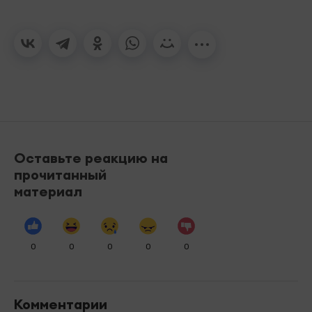
Оставьте реакцию на
прочитанный
материал
0
0
0
0
0
Комментарии