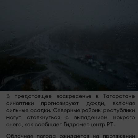
В предстоящее воскресенье в Татарстане
синоптики прогнозируют дожди, включая
сильные осадки. Северные районы республики
могут столкнуться с выпадением мокрого
снега, как сообщает Гидрометцентр РТ.
Облачная погода ожидается на протяжении