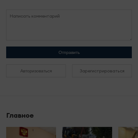
Отправить
Зарегистрироваться
Авторизоваться
Главное