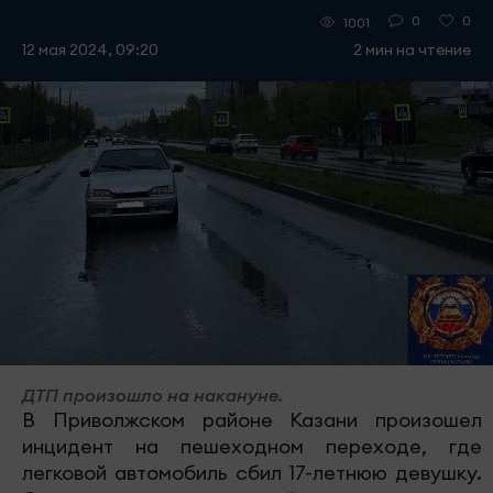
0
0
1001
12 мая 2024, 09:20
2 мин на чтение
ДТП произошло на накануне.
В Приволжском районе Казани произошел
инцидент на пешеходном переходе, где
легковой автомобиль сбил 17-летнюю девушку.