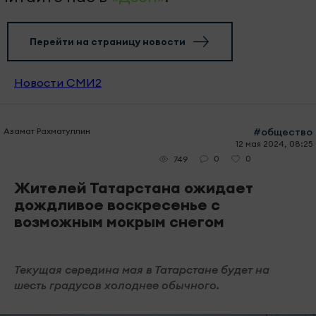
Перейти на страницу новости
Новости СМИ2
Азамат Рахматуллин
#общество
12 мая 2024, 08:25
0
0
749
Жителей Татарстана ожидает
дождливое воскресенье с
возможным мокрым снегом
Текущая середина мая в Татарстане будет на
шесть градусов холоднее обычного.