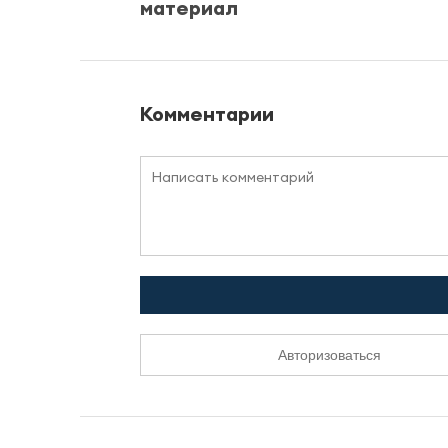
материал
Комментарии
Авторизоваться