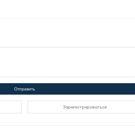
Отправить
Зарегистрироваться