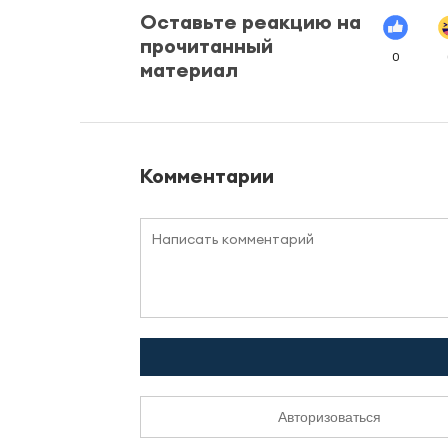
Оставьте реакцию на
прочитанный
0
материал
Комментарии
Авторизоваться