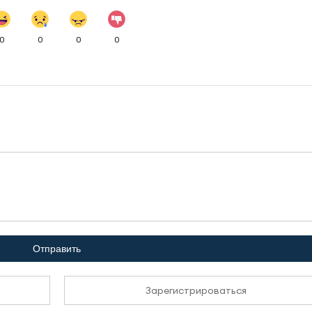
0
0
0
0
Отправить
Зарегистрироваться