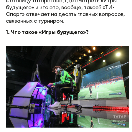
в столицу Татарстана, где смотреть «Игры
будущего» и что это, вообще, такое? «ТИ-
Спорт» отвечает на десять главных вопросов,
связанных с турниром.
1. Что такое «Игры будущего»?