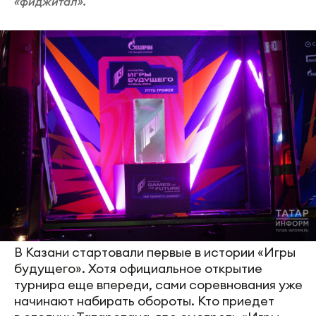
«фиджитал».
В Казани стартовали первые в истории «Игры
будущего». Хотя официальное открытие
турнира еще впереди, сами соревнования уже
начинают набирать обороты. Кто приедет