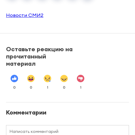
Новости СМИ2
Оставьте реакцию на
прочитанный
материал
0
0
1
0
1
Комментарии