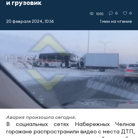
и грузовик
0
0
1010
20 февраля 2024, 10:16
1 мин на чтение
Авария произошла сегодня.
В социальных сетях Набережных Челнов
горожане распространили видео с места ДТП,