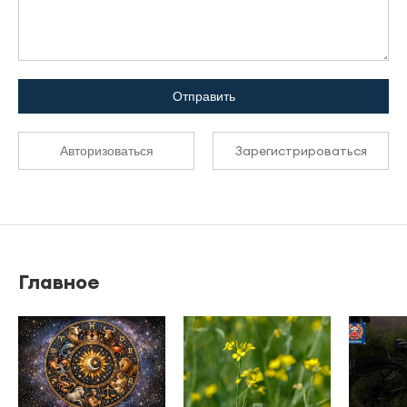
Отправить
Зарегистрироваться
Авторизоваться
Главное