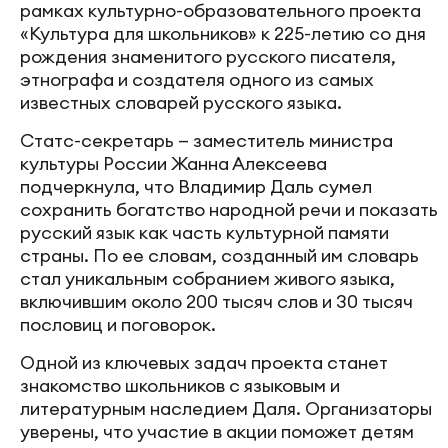
рамках культурно-образовательного проекта
«Культура для школьников» к 225-летию со дня
рождения знаменитого русского писателя,
этнографа и создателя одного из самых
известных словарей русского языка.
Статс-секретарь — заместитель министра
культуры России Жанна Алексеева
подчеркнула, что Владимир Даль сумел
сохранить богатство народной речи и показать
русский язык как часть культурной памяти
страны. По ее словам, созданный им словарь
стал уникальным собранием живого языка,
включившим около 200 тысяч слов и 30 тысяч
пословиц и поговорок.
Одной из ключевых задач проекта станет
знакомство школьников с языковым и
литературным наследием Даля. Организаторы
уверены, что участие в акции поможет детям