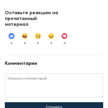
Оставьте реакцию на
прочитанный
материал
0
0
0
0
0
Комментарии
Отправить