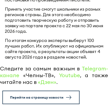
Принять участие смогут школьники из разных
регионов страны. Для этого необходимо
подготовить творческую работу и отправить
заявку на портале проекта с 22 мая по 30 июня
2026 года.
По итогам конкурса эксперты выберут 100
лучших работ. Их опубликуют на официальном
сайте проекта, а результаты акции объявят 4
августа 2026 года в разделе новостей.
Следите за самым важным в
Telegram-
канале
«Челны-ТВ»,
Youtube
, а также
читайте нас в
«Дзен»
.
Перейти на страницу новости