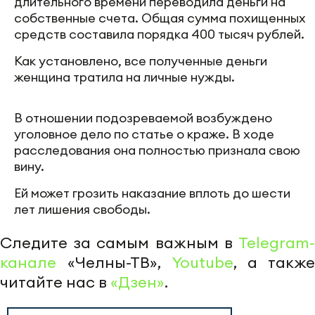
длительного времени переводила деньги на
собственные счета. Общая сумма похищенных
средств составила порядка 400 тысяч рублей.
Как установлено, все полученные деньги
женщина тратила на личные нужды.
В отношении подозреваемой возбуждено
уголовное дело по статье о краже. В ходе
расследования она полностью признала свою
вину.
Ей может грозить наказание вплоть до шести
лет лишения свободы.
Следите за самым важным в
Telegram-
канале
«Челны-ТВ»,
Youtube
, а также
читайте нас в
«Дзен»
.