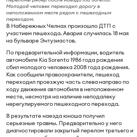
Молодой человек переходил дорогу в
неположенном месте рядом с пешеходным
переходом.
В Набережных Челнах произошло ДТП с
участием пешехода. Авария случилась 18 мая
на бульваре Энтузиастов.
По предварительной информации, водитель
автомобиля Kia Sorento 1986 года рождения
сбил молодого человека 2008 года рождения.
Как сообщили правоохранители, пешеход
переходил проезжую часть слева направо по
ходу движения автомобиля в неположенном
месте, несмотря на наличие неподалеку
нерегулируемого пешеходного перехода.
В результате наезда юноша получил
серьезные травмы. Предварительно у него
диагностировали закрытый перелом третьего и