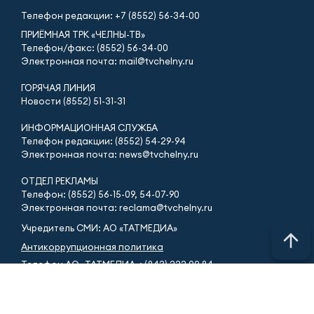
Телефон редакции:
+7 (8552) 56-34-00
ПРИЁМНАЯ ТРК «ЧЕЛНЫ-ТВ»
Телефон/факс: (8552) 56-34-00
Электронная почта: mail@tvchelny.ru
ГОРЯЧАЯ ЛИНИЯ
Новости (8552) 51-31-31
ИНФОРМАЦИОННАЯ СЛУЖБА
Телефон редакции: (8552) 54-29-94
Электронная почта: news@tvchelny.ru
ОТДЕЛ РЕКЛАМЫ
Телефон: (8552) 56-15-09, 54-07-90
Электронная почта: reclama@tvchelny.ru
Учредитель СМИ: АО «ТАТМЕДИА»
Антикоррупционная политика
Телефон АО «ТАТМЕДИА»: (843) 222 09 84
16+