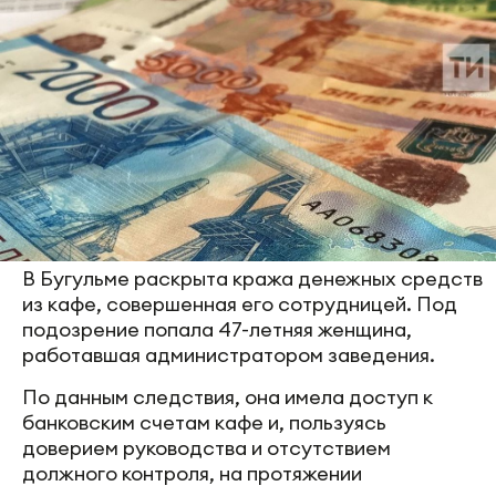
В Бугульме раскрыта кража денежных средств
из кафе, совершенная его сотрудницей. Под
подозрение попала 47-летняя женщина,
работавшая администратором заведения.
По данным следствия, она имела доступ к
банковским счетам кафе и, пользуясь
доверием руководства и отсутствием
должного контроля, на протяжении