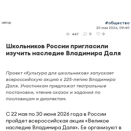
автор
#общество
20 мая 2026, 09:40
0
0
447
Школьников России пригласили
изучить наследие Владимира Даля
Проект «Культура для школьников» запускает
всероссийскую акцию к 225-летию Владимира
Даля. Участникам предложат театральные
постановки, чтение сказок и задания по
пословицам и диалектам.
С 22 мая по 30 июня 2026 года в России
пройдет всероссийская акция «Великое
наследие Владимира Даля». Ее организуют в