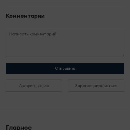
Комментарии
Отправить
Зарегистрироваться
Авторизоваться
Главное