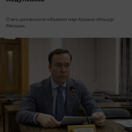
О его должности объявил мэр Казани Ильсур
Метшин.