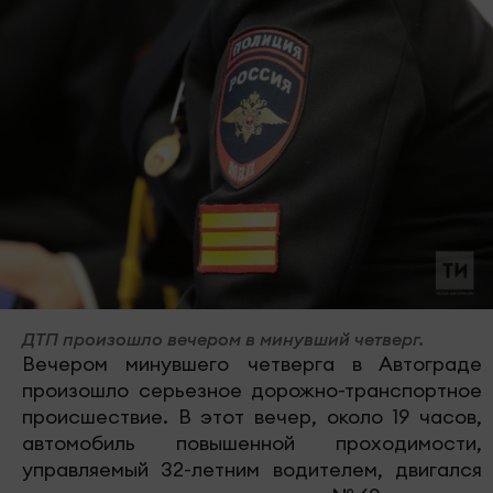
ДТП произошло вечером в минувший четверг.
Вечером минувшего четверга в Автограде
произошло серьезное дорожно-транспортное
происшествие. В этот вечер, около 19 часов,
автомобиль повышенной проходимости,
управляемый 32-летним водителем, двигался