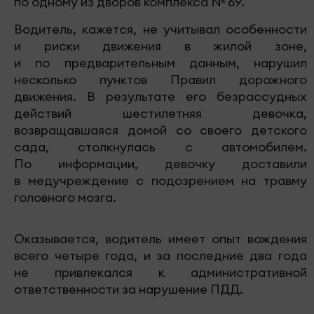
по одному из дворов комплекса № 69.
Водитель, кажется, не учитывал особенности
и риски движения в жилой зоне,
и по предварительным данным, нарушил
несколько пунктов Правил дорожного
движения. В результате его безрассудных
действий шестилетняя девочка,
возвращавшаяся домой со своего детского
сада, столкнулась с автомобилем.
По информации, девочку доставили
в медучреждение с подозрением на травму
головного мозга.
Оказывается, водитель имеет опыт вождения
всего четыре года, и за последние два года
не привлекался к административной
ответственности за нарушение ПДД.