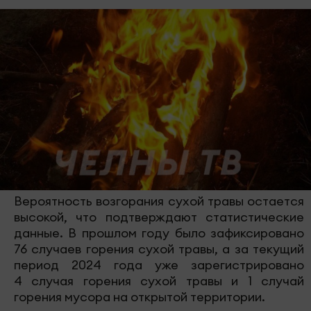
Вероятность возгорания сухой травы остается
высокой, что подтверждают статистические
данные. В прошлом году было зафиксировано
76 случаев горения сухой травы, а за текущий
период 2024 года уже зарегистрировано
4 случая горения сухой травы и 1 случай
горения мусора на открытой территории.