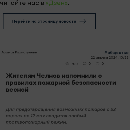
читайте нас в
«Дзен»
.
Перейти на страницу новости
Азамат Рахматуллин
#общество
22 апреля 2024, 10:32
0
0
700
Жителям Челнов напомнили о
правилах пожарной безопасности
весной
Для предотвращения возможных пожаров с 22
апреля по 12 мая вводится особый
противопожарный режим.