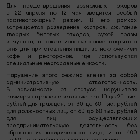
Для предотвращения возможных пожаров
с 22 апреля по 12 мая вводится особый
противопожарный режим. В его рамках
запрещается разведение костров, сжигание
твердых бытовых отходов, сухой травы
и мусора, а также использование открытого
огня для приготовления пищи, за исключением
кафе и ресторанов, где используются
специальные несгораемые емкости.
Нарушение этого режима влечет за собой
административную ответственность.
В зависимости от статуса нарушителя
размеры штрафов составляют: от 10 до 20 тыс.
рублей для граждан, от 30 до 60 тыс. рублей
для должностных лиц, от 60 до 80 тыс. рублей
для лиц, осуществляющих
предпринимательскую деятельность без
образования юридического лица, и от 400
до 800 тыс. рублей для юридических лиц.