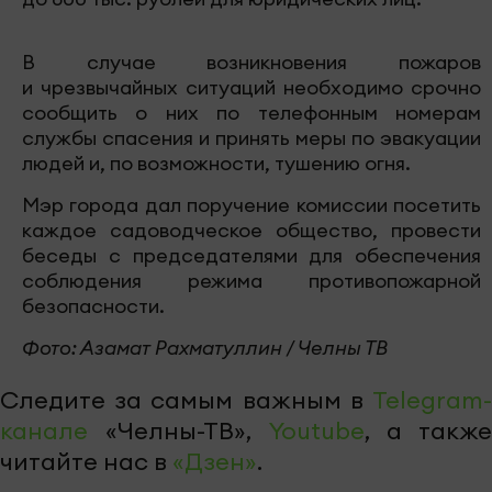
В случае возникновения пожаров
и чрезвычайных ситуаций необходимо срочно
сообщить о них по телефонным номерам
службы спасения и принять меры по эвакуации
людей и, по возможности, тушению огня.
Мэр города дал поручение комиссии посетить
каждое садоводческое общество, провести
беседы с председателями для обеспечения
соблюдения режима противопожарной
безопасности.
Фото: Азамат Рахматуллин / Челны ТВ
Следите за самым важным в
Telegram-
канале
«Челны-ТВ»,
Youtube
, а также
читайте нас в
«Дзен»
.