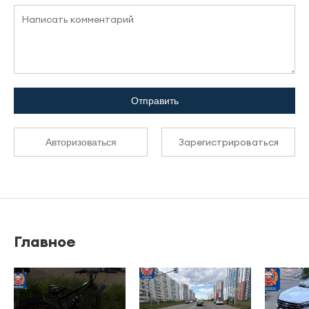
Отправить
Зарегистрироваться
Авторизоваться
Главное