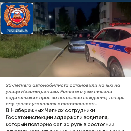
20-летнего автомобилиста остановили ночью на
улице Низаметдинова. Ранее его уже лишили
водительских прав за нетрезвое вождение, теперь
ему грозит уголовная ответственность.
В Набережных Челнах сотрудники
Госавтоинспекции задержали водителя,
который повторно сел за руль в состоянии