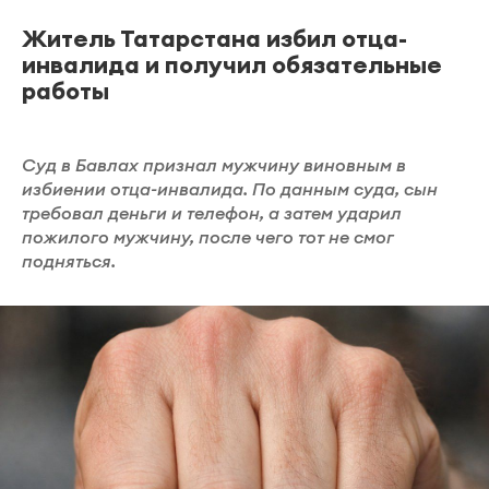
Житель Татарстана избил отца-
инвалида и получил обязательные
работы
Суд в Бавлах признал мужчину виновным в
избиении отца-инвалида. По данным суда, сын
требовал деньги и телефон, а затем ударил
пожилого мужчину, после чего тот не смог
подняться.