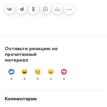
Оставьте реакцию на
прочитанный
материал
0
0
0
0
0
Комментарии