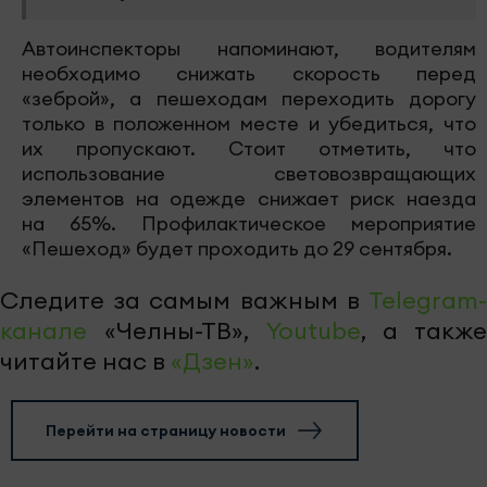
Автоинспекторы напоминают, водителям
необходимо снижать скорость перед
«зеброй», а пешеходам переходить дорогу
только в положенном месте и убедиться, что
их пропускают. Стоит отметить, что
использование световозвращающих
элементов на одежде снижает риск наезда
на 65%. Профилактическое мероприятие
«Пешеход» будет проходить до 29 сентября.
Следите за самым важным в
Telegram-
канале
«Челны-ТВ»,
Youtube
, а также
читайте нас в
«Дзен»
.
Перейти на страницу новости