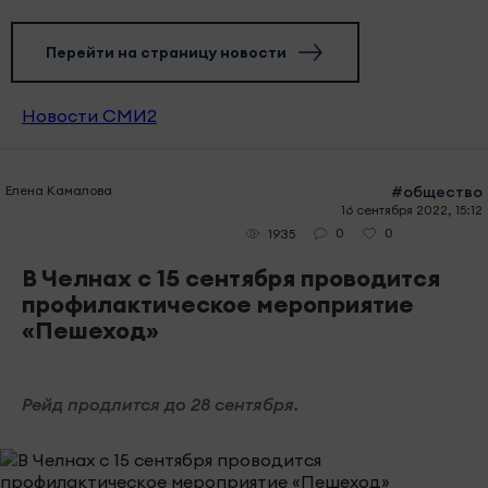
Перейти на страницу новости
Новости СМИ2
Елена Камалова
#общество
16 сентября 2022, 15:12
0
0
1935
В Челнах с 15 сентября проводится
профилактическое мероприятие
«Пешеход»
Рейд продлится до 28 сентября.