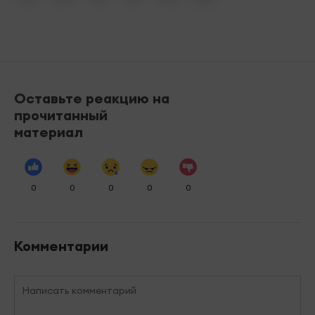
Оставьте реакцию на
прочитанный
материал
0
0
0
0
0
Комментарии