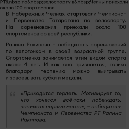
В Набережных Челнах стартовали Чемпионат
и Первенство Татарстана по велоспорту.
На соревнования приехали около 100
спортсменов со всей республики.
Ралина Ракипова — победитель соревнований
по велогонкам в своей возрастной группе.
Спортсменка занимается этим видом спорта
около 4 лет. И как она признается, только
благодаря терпению можно выигрывать
и завоевывать кубки и медали.
«Приходится терпеть. Мотивирует то,
что хочется всё-таки побеждать,
занимать первые места», — победитель
Чемпионата и Первенства РТ Ралина
Ракипова.