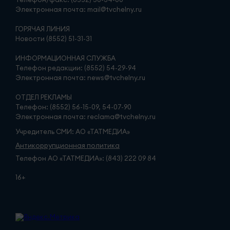
Электронная почта: mail@tvchelny.ru
ГОРЯЧАЯ ЛИНИЯ
Новости (8552) 51-31-31
ИНФОРМАЦИОННАЯ СЛУЖБА
Телефон редакции: (8552) 54-29-94
Электронная почта: news@tvchelny.ru
ОТДЕЛ РЕКЛАМЫ
Телефон: (8552) 56-15-09, 54-07-90
Электронная почта: reclama@tvchelny.ru
Учредитель СМИ: АО «ТАТМЕДИА»
Антикоррупционная политика
Телефон АО «ТАТМЕДИА»: (843) 222 09 84
16+