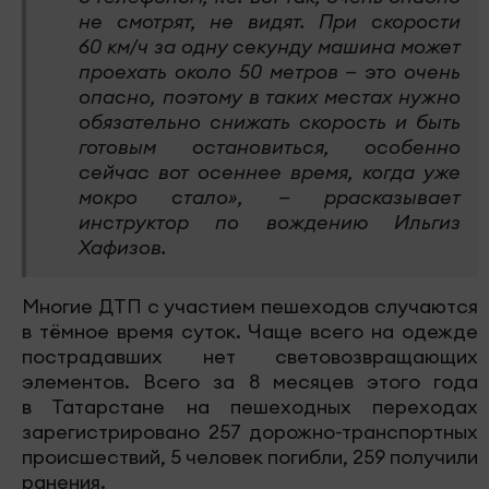
не смотрят, не видят. При скорости
60 км/ч за одну секунду машина может
проехать около 50 метров — это очень
опасно, поэтому в таких местах нужно
обязательно снижать скорость и быть
готовым остановиться, особенно
сейчас вот осеннее время, когда уже
мокро стало», — ррасказывает
инструктор по вождению Ильгиз
Хафизов.
Многие ДТП с участием пешеходов случаются
в тёмное время суток. Чаще всего на одежде
пострадавших нет световозвращающих
элементов. Всего за 8 месяцев этого года
в Татарстане на пешеходных переходах
зарегистрировано 257 дорожно-транспортных
происшествий, 5 человек погибли, 259 получили
ранения.