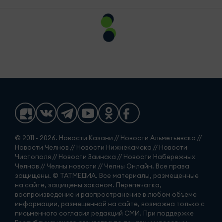
© 2011 - 2026. Новости Казани // Новости Альметьевска //
Новости Челнов // Новости Нижнекамска // Новости
Чистополя // Новости Заинска // Новости Набережных
Челнов // Челны новости // Челны Онлайн. Все права
защищены. © ТАТМЕДИА. Все материалы, размещенные
на сайте, защищены законом. Перепечатка,
воспроизведение и распространение в любом объеме
информации, размещенной на сайте, возможна только с
письменного согласия редакций СМИ. При поддержке