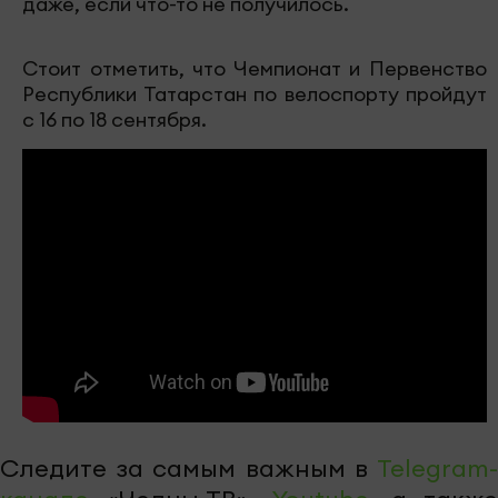
даже, если что-то не получилось.
Стоит отметить, что Чемпионат и Первенство
Республики Татарстан по велоспорту пройдут
с 16 по 18 сентября.
Следите за самым важным в
Telegram-