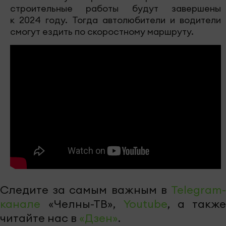
строительные работы будут завершены
к 2024 году. Тогда автолюбители и водители
смогут ездить по скоростному маршруту.
Следите за самым важным в
Telegram-
канале
«Челны-ТВ»,
Youtube
, а также
читайте нас в
«Дзен»
.