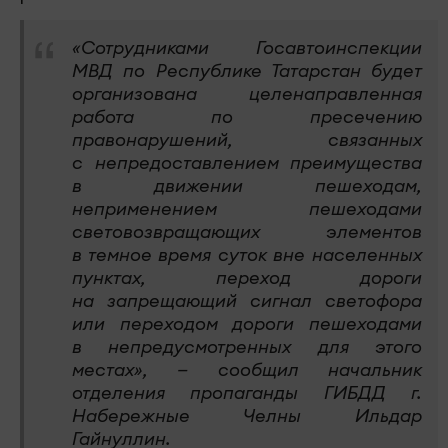
«Сотрудниками Госавтоинспекции
МВД по Республике Татарстан будет
организована целенаправленная
работа по пресечению
правонарушений, связанных
с непредоставлением преимущества
в движении пешеходам,
неприменением пешеходами
световозвращающих элементов
в темное время суток вне населенных
пунктах, переход дороги
на запрещающий сигнал светофора
или переходом дороги пешеходами
в непредусмотренных для этого
местах», — сообщил начальник
отделения пропаганды ГИБДД г.
Набережные Челны Ильдар
Гайнуллин.