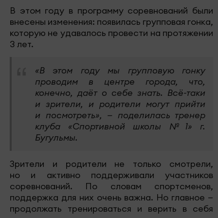
В этом году в программу соревнований были
внесены изменения: появилась групповая гонка,
которую не удавалось провести на протяжении
3 лет.
«В этом году мы групповую гонку
проводим в центре города, что,
конечно, даёт о себе знать. Всё-таки
и зрители, и родители могут прийти
и посмотреть», — поделилась тренер
клуба «Спортивной школы №1» г.
Бугульмы.
Зрители и родители не только смотрели,
но и активно поддерживали участников
соревнований. По словам спортсменов,
поддержка для них очень важна. Но главное —
продолжать тренироваться и верить в себя