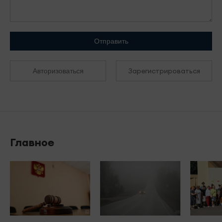
Отправить
Зарегистрироваться
Авторизоваться
Главное