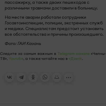
пассажирку, а также двоих пешеходов с
различными травмами доставили в больницу.
На месте аварии работали сотрудники
Госавтоинспекции, полиции, экстренных служб
и медики. Специалистам предстоит установить
все обстоятельства и причины произошедшего.
Фото: ГАИ Казань
Следите за самым важным в
Telegram-канале
«Челны-
ТВ»,
Youtube
, а также читайте нас в
«Дзен»
.