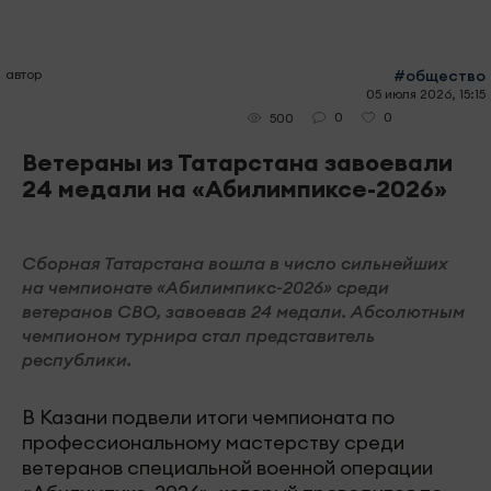
автор
#общество
05 июля 2026, 15:15
0
0
500
Ветераны из Татарстана завоевали
24 медали на «Абилимпиксе-2026»
Сборная Татарстана вошла в число сильнейших
на чемпионате «Абилимпикс-2026» среди
ветеранов СВО, завоевав 24 медали. Абсолютным
чемпионом турнира стал представитель
республики.
В Казани подвели итоги чемпионата по
профессиональному мастерству среди
ветеранов специальной военной операции