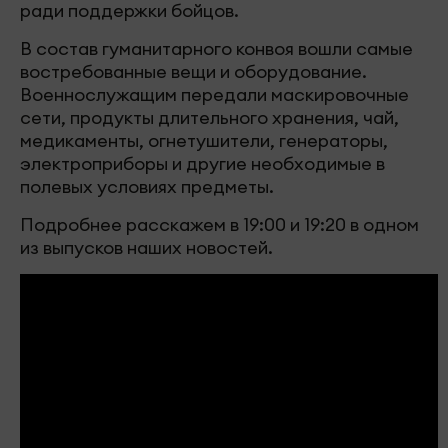
ради поддержки бойцов.
В состав гуманитарного конвоя вошли самые
востребованные вещи и оборудование.
Военнослужащим передали маскировочные
сети, продукты длительного хранения, чай,
медикаменты, огнетушители, генераторы,
электроприборы и другие необходимые в
полевых условиях предметы.
Подробнее расскажем в 19:00 и 19:20 в одном
из выпусков наших новостей.