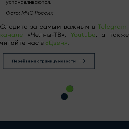
устанавливаются.
Фото: МЧС России
Следите за самым важным в
Telegram-
канале
«Челны-ТВ»,
Youtube
, а также
читайте нас в
«Дзен»
.
Перейти на страницу новости