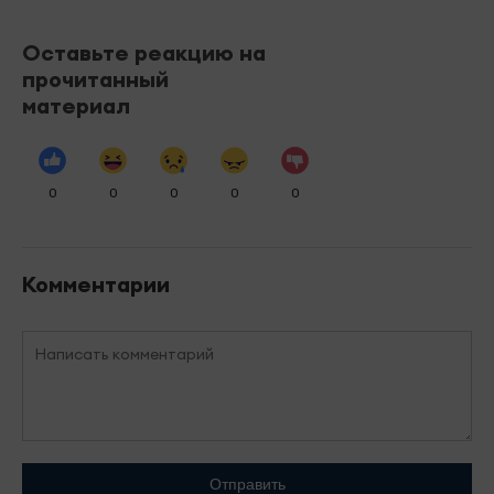
Оставьте реакцию на
прочитанный
материал
0
0
0
0
0
Комментарии
Отправить