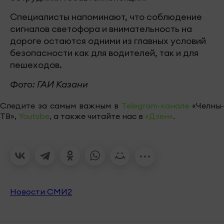
Специалисты напоминают, что соблюдение
сигналов светофора и внимательность на
дороге остаются одними из главных условий
безопасности как для водителей, так и для
пешеходов.
Фото: ГАИ Казани
Следите за самым важным в
Telegram-канале
«Челны-
ТВ»,
Youtube
, а также читайте нас в
«Дзен»
.
Новости СМИ2