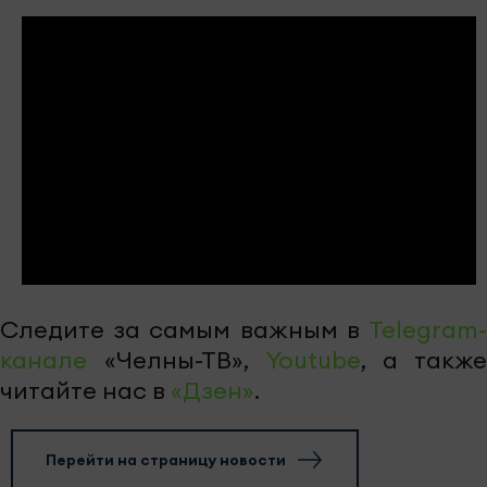
Следите за самым важным в
Telegram-
канале
«Челны-ТВ»,
Youtube
, а также
читайте нас в
«Дзен»
.
Перейти на страницу новости