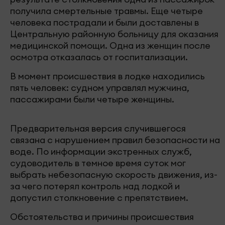
получила смертельные травмы. Еще четыре
человека пострадали и были доставлены в
Центральную районную больницу для оказания
медицинской помощи. Одна из женщин после
осмотра отказалась от госпитализации.
В момент происшествия в лодке находились
пять человек: судном управлял мужчина,
пассажирами были четыре женщины.
Предварительная версия случившегося
связана с нарушением правил безопасности на
воде. По информации экстренных служб,
судоводитель в темное время суток мог
выбрать небезопасную скорость движения, из-
за чего потерял контроль над лодкой и
допустил столкновение с препятствием.
Обстоятельства и причины происшествия