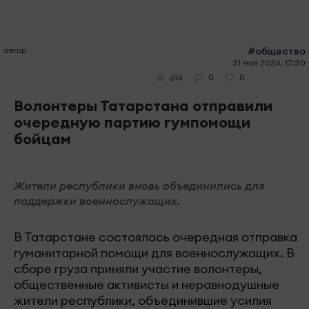
автор
#общество
31 мая 2026, 17:30
0
0
614
Волонтеры Татарстана отправили
очередную партию гумпомощи
бойцам
Жители республики вновь объединились для
поддержки военнослужащих.
В Татарстане состоялась очередная отправка
гуманитарной помощи для военнослужащих. В
сборе груза приняли участие волонтеры,
общественные активисты и неравнодушные
жители республики, объединившие усилия