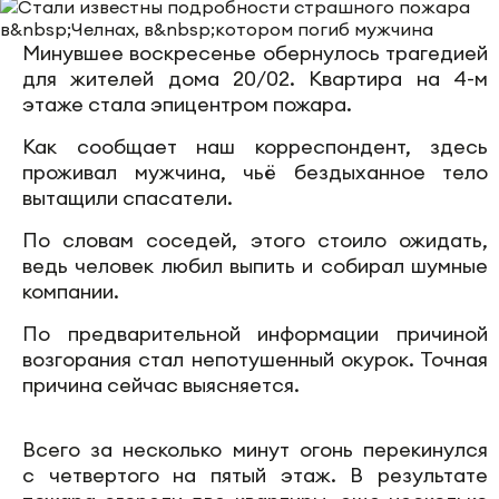
Минувшее воскресенье обернулось трагедией
для жителей дома 20/02. Квартира на 4-м
этаже стала эпицентром пожара.
Как сообщает наш корреспондент, здесь
проживал мужчина, чьё бездыханное тело
вытащили спасатели.
По словам соседей, этого стоило ожидать,
ведь человек любил выпить и собирал шумные
компании.
По предварительной информации причиной
возгорания стал непотушенный окурок. Точная
причина сейчас выясняется.
Всего за несколько минут огонь перекинулся
с четвертого на пятый этаж. В результате