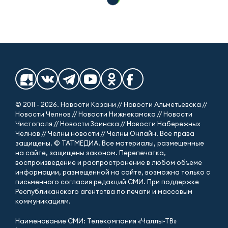
© 2011 - 2026. Новости Казани // Новости Альметьевска //
Новости Челнов // Новости Нижнекамска // Новости
Чистополя // Новости Заинска // Новости Набережных
Челнов // Челны новости // Челны Онлайн. Все права
защищены. © ТАТМЕДИА. Все материалы, размещенные
на сайте, защищены законом. Перепечатка,
воспроизведение и распространение в любом объеме
информации, размещенной на сайте, возможна только с
письменного согласия редакций СМИ. При поддержке
Республиканского агентства по печати и массовым
коммуникациям.
Наименование СМИ: Телекомпания «Чаллы-ТВ»