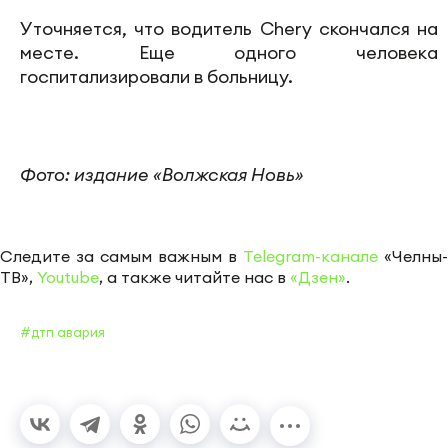
Уточняется, что водитель Chery скончался на
месте. Еще одного человека
госпитализировали в больницу.
Фото: издание «Волжская Новь»
Следите за самым важным в
Telegram-канале
«Челны-
ТВ»,
Youtube
, а также читайте нас в
«Дзен»
.
#дтп авария