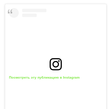
Посмотреть эту публикацию в Instagram