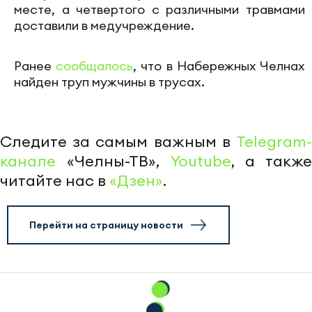
месте, а четвертого с различными травмами
доставили в медучреждение.
Ранее
сообщалось
, что в Набережных Челнах
найден труп мужчины в трусах.
Следите за самым важным в
Telegram-
канале
«Челны-ТВ»,
Youtube
, а также
читайте нас в
«Дзен»
.
Перейти на страницу новости