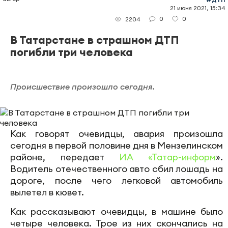
21 июня 2021, 15:34
0
0
2204
В Татарстане в страшном ДТП
погибли три человека
Происшествие произошло сегодня.
Как говорят очевидцы, авария произошла
сегодня в первой половине дня в Мензелинском
районе, передает
ИА «Татар-информ
».
Водитель отечественного авто сбил лошадь на
дороге, после чего легковой автомобиль
вылетел в кювет.
Как рассказывают очевидцы, в машине было
четыре человека. Трое из них скончались на