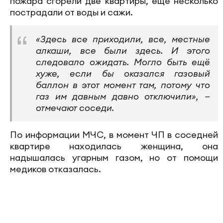
пожара сгорели две квартиры, еще несколько
пострадали от воды и сажи.
«Здесь все приходили, все, местные
алкаши, все были здесь. И этого
следовало ожидать. Могло быть ещё
хуже, если бы оказался газовый
баллон в этот момент там, потому что
газ им давным давно отключили», —
отмечают соседи.
По информации МЧС, в момент ЧП в соседней
квартире находилась женщина, она
надышалась угарным газом, но от помощи
медиков отказалась.