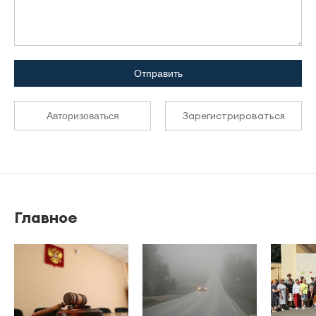
Отправить
Зарегистрироваться
Авторизоваться
Главное