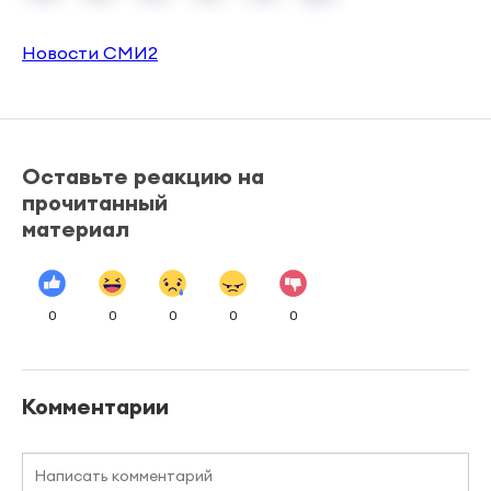
Новости СМИ2
Оставьте реакцию на
прочитанный
материал
0
0
0
0
0
Комментарии