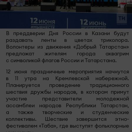
В преддверии Дня России в Казани будут
раздавать ленты в цветах триколора.
Волонтеры из движения «Добрый Татарстан»
предложат жителям города аквагрим
с символикой флагов России и Татарстана.
12 июня праздничные мероприятия начнутся
в 11 утра на Кремлевской набережной.
Планируется проведение традиционного
шествия дружбы народов, в котором примут
участие представители молодежной
ассамблеи народов Республики Татарстан,
а также творческие и студенческие
коллективы. Шествие завершится этно-
фестивалем «Таба», где выступят фольклорные