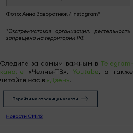
Фото: Анна Заворотнюк / Instagram*
*Экстремистская организация, деятельность
запрещена на территории РФ
Следите за самым важным в
Telegram-
канале
«Челны-ТВ»,
Youtube
, а также
читайте нас в
«Дзен»
.
Перейти на страницу новости
Новости СМИ2