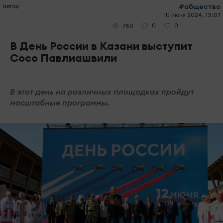
автор
#общество
10 июня 2024, 13:07
0
0
780
В День России в Казани выступит
Сосо Павлиашвили
В этот день на различных площадках пройдут
масштабные программы.