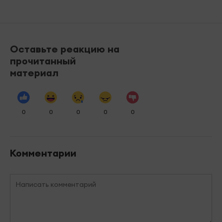
Оставьте реакцию на
прочитанный
материал
0
0
0
0
0
Комментарии