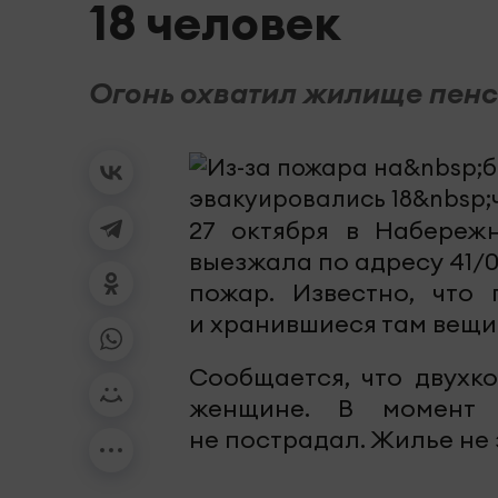
18 человек
Огонь охватил жилище пенс
27 октября в Набереж
выезжала по адресу 41/
пожар. Известно, что
и хранившиеся там вещи
Сообщается, что двухк
женщине. В момент 
не пострадал. Жилье не