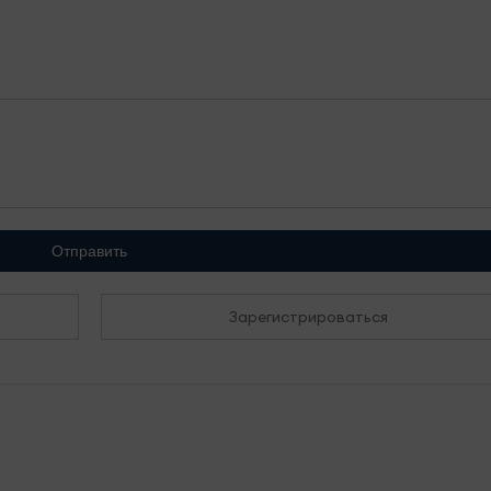
Отправить
Зарегистрироваться