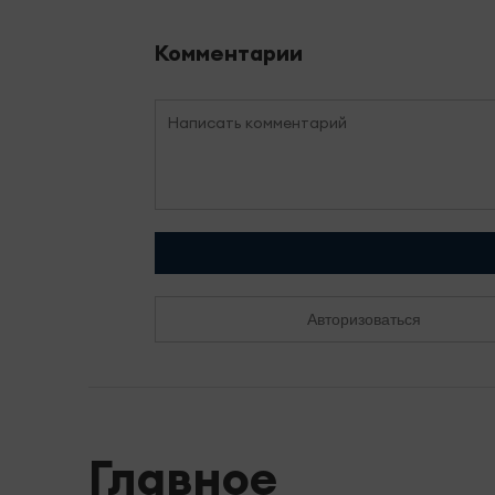
Комментарии
Авторизоваться
Главное