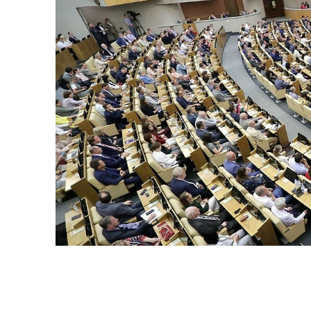
Госдума приняла во втором и тр