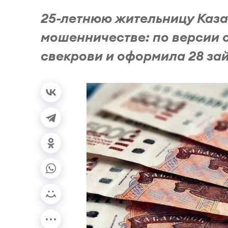
25-летнюю жительницу Каза
мошенничестве: по версии 
свекрови и оформила 28 за