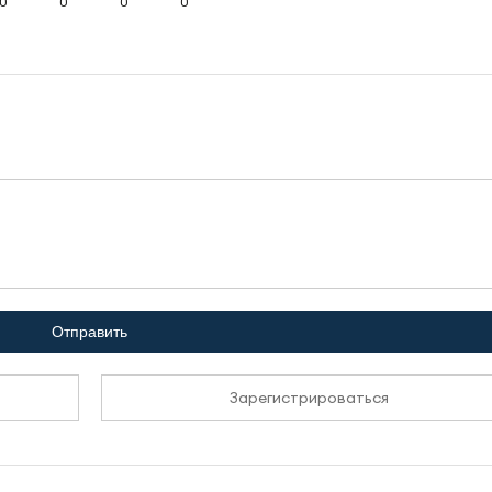
0
0
0
0
Отправить
Зарегистрироваться