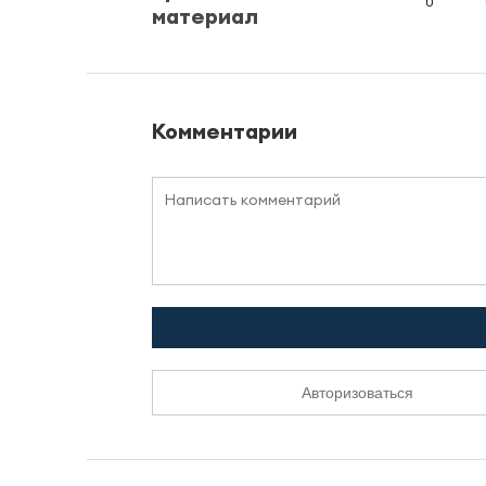
0
материал
Комментарии
Авторизоваться