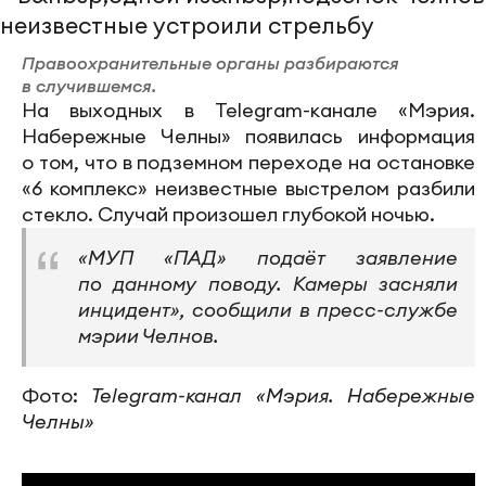
Правоохранительные органы разбираются
в случившемся.
На выходных в Telegram-канале «Мэрия.
Набережные Челны» появилась информация
о том, что в подземном переходе на остановке
«6 комплекс» неизвестные выстрелом разбили
стекло. Случай произошел глубокой ночью.
«МУП «ПАД» подаёт заявление
по данному поводу. Камеры засняли
инцидент», сообщили в пресс-службе
мэрии Челнов.
Фото:
Telegram-канал «Мэрия. Набережные
Челны»