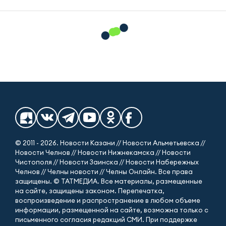
© 2011 - 2026. Новости Казани // Новости Альметьевска //
Новости Челнов // Новости Нижнекамска // Новости
Чистополя // Новости Заинска // Новости Набережных
Челнов // Челны новости // Челны Онлайн. Все права
защищены. © ТАТМЕДИА. Все материалы, размещенные
на сайте, защищены законом. Перепечатка,
воспроизведение и распространение в любом объеме
информации, размещенной на сайте, возможна только с
письменного согласия редакций СМИ. При поддержке