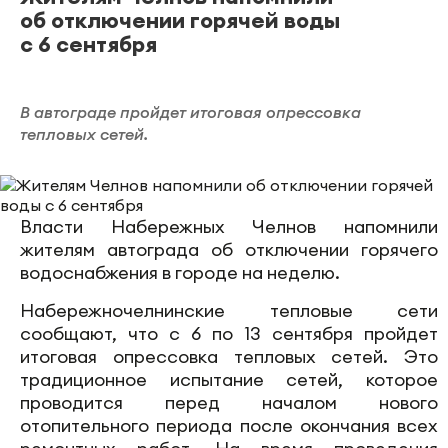
об отключении горячей воды
с 6 сентября
В автограде пройдет итоговая опрессовка
тепловых сетей.
Власти Набережных Челнов напомнили
жителям автограда об отключении горячего
водоснабжения в городе на неделю.
Набережночелнинские тепловые сети
сообщают, что с 6 по 13 сентября пройдет
итоговая опрессовка тепловых сетей. Это
традиционное испытание сетей, которое
проводится перед началом нового
отопительного периода после окончания всех