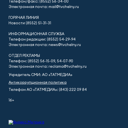
Телефон/факс: (8552) 56-34-00
Электронная почта: mail@tvchelny.ru
ГОРЯЧАЯ ЛИНИЯ
Новости (8552) 51-31-31
ИНФОРМАЦИОННАЯ СЛУЖБА
Телефон редакции: (8552) 54-29-94
Электронная почта: news@tvchelny.ru
ОТДЕЛ РЕКЛАМЫ
Телефон: (8552) 56-15-09, 54-07-90
Электронная почта: reclama@tvchelny.ru
Учредитель СМИ: АО «ТАТМЕДИА»
Антикоррупционная политика
Телефон АО «ТАТМЕДИА»: (843) 222 09 84
16+