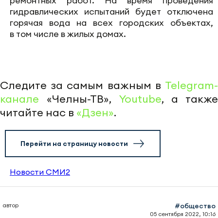
ремонтных работ. На время проведения
гидравлических испытаний будет отключена
горячая вода на всех городских объектах,
в том числе в жилых домах.
Следите за самым важным в
Telegram-
канале
«Челны-ТВ»,
Youtube
, а также
читайте нас в
«Дзен»
.
Перейти на страницу новости
Новости СМИ2
автор
#общество
05 сентября 2022, 10:16