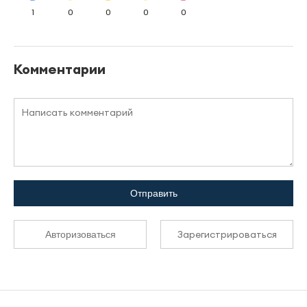
1
0
0
0
0
Комментарии
Отправить
Зарегистрироваться
Авторизоваться