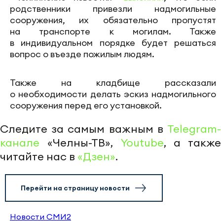
родственники привезли надмогильные
сооружения, их обязательно пропустят
на транспорте к могилам. Также
в индивидуальном порядке будет решаться
вопрос о въезде пожилым людям.
Также на кладбище рассказали
о необходимости делать эскиз надмогильного
сооружения перед его установкой.
Следите за самым важным в
Telegram-
канале
«Челны-ТВ»,
Youtube
, а также
читайте нас в
«Дзен»
.
Перейти на страницу новости
Новости СМИ2