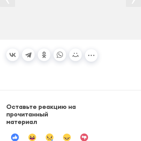
Оставьте реакцию на
прочитанный
материал