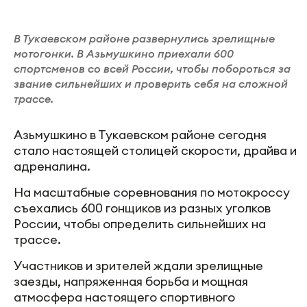
В Тукаевском районе развернулись зрелищные
мотогонки. В Азьмушкино приехали 600
спортсменов со всей России, чтобы побороться за
звание сильнейших и проверить себя на сложной
трассе.
Азьмушкино в Тукаевском районе сегодня
стало настоящей столицей скорости, драйва и
адреналина.
На масштабные соревнования по мотокроссу
съехались 600 гонщиков из разных уголков
России, чтобы определить сильнейших на
трассе.
Участников и зрителей ждали зрелищные
заезды, напряженная борьба и мощная
атмосфера настоящего спортивного