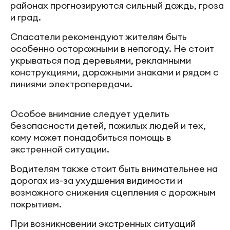
районах прогнозируются сильный дождь, гроза
и град.
Спасатели рекомендуют жителям быть
особенно осторожными в непогоду. Не стоит
укрываться под деревьями, рекламными
конструкциями, дорожными знаками и рядом с
линиями электропередачи.
Особое внимание следует уделить
безопасности детей, пожилых людей и тех,
кому может понадобиться помощь в
экстренной ситуации.
Водителям также стоит быть внимательнее на
дорогах из-за ухудшения видимости и
возможного снижения сцепления с дорожным
покрытием.
При возникновении экстренных ситуаций