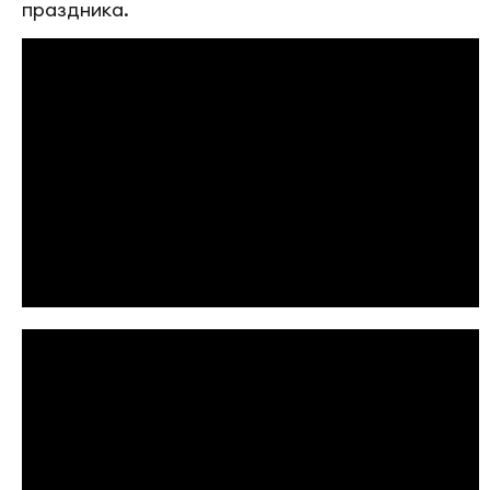
праздника.