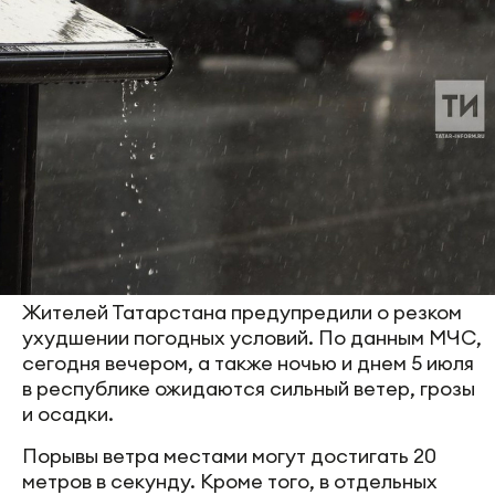
Жителей Татарстана предупредили о резком
ухудшении погодных условий. По данным МЧС,
сегодня вечером, а также ночью и днем 5 июля
в республике ожидаются сильный ветер, грозы
и осадки.
Порывы ветра местами могут достигать 20
метров в секунду. Кроме того, в отдельных