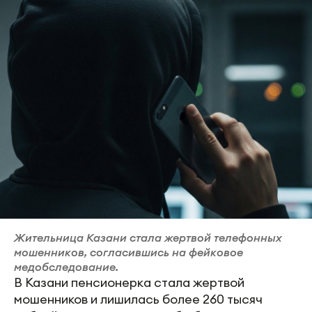
Жительница Казани стала жертвой телефонных
мошенников, согласившись на фейковое
медобследование.
В Казани пенсионерка стала жертвой
мошенников и лишилась более 260 тысяч