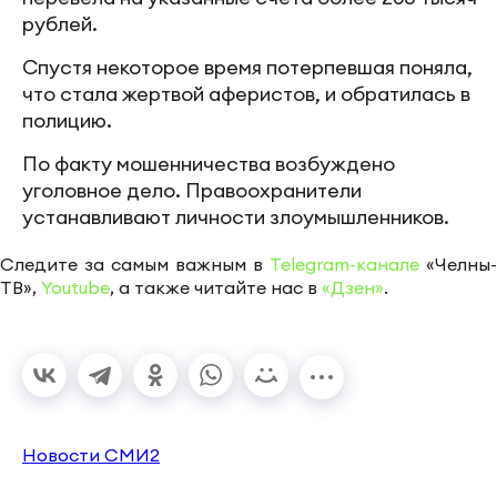
рублей.
Спустя некоторое время потерпевшая поняла,
что стала жертвой аферистов, и обратилась в
полицию.
По факту мошенничества возбуждено
уголовное дело. Правоохранители
устанавливают личности злоумышленников.
Следите за самым важным в
Telegram-канале
«Челны-
ТВ»,
Youtube
, а также читайте нас в
«Дзен»
.
Новости СМИ2