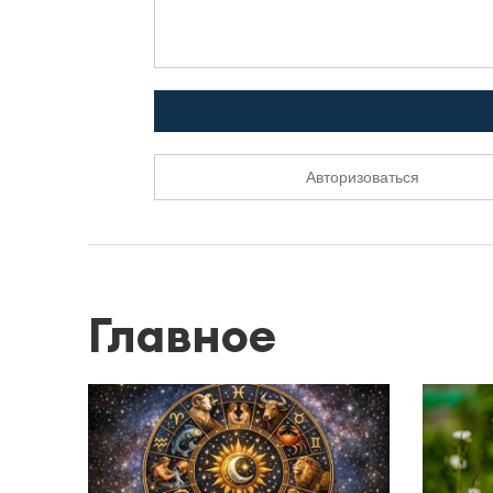
Авторизоваться
Главное