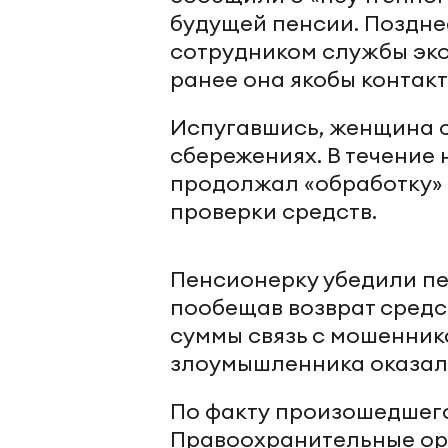
будущей пенсии. Поздне
сотрудником службы эко
ранее она якобы контак
Испугавшись, женщина 
сбережениях. В течение
продолжал «обработку» 
проверки средств.
Пенсионерку убедили пе
пообещав возврат средс
суммы связь с мошенник
злоумышленника оказал
По факту произошедшего
Правоохранительные ор