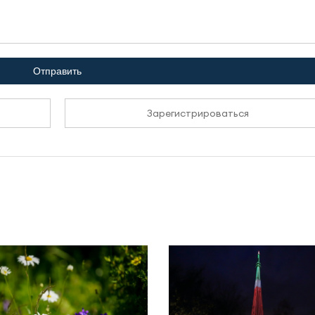
Отправить
Зарегистрироваться