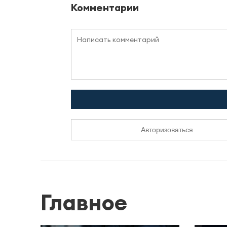
Комментарии
Авторизоваться
Главное