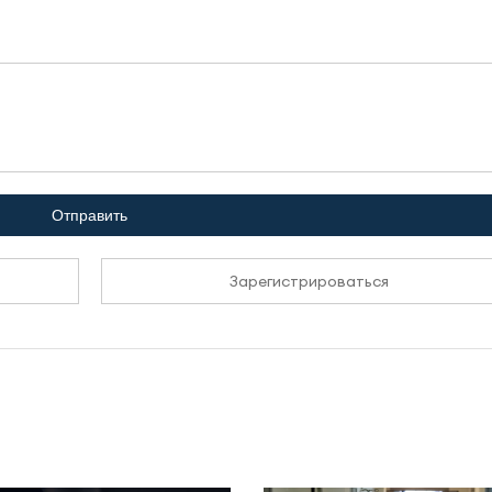
Отправить
Зарегистрироваться