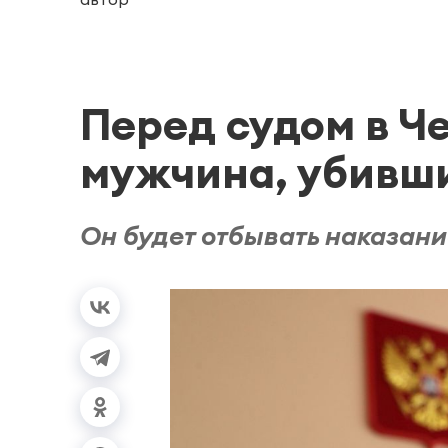
Перед судом в Ч
мужчина, убивш
Он будет отбывать наказани