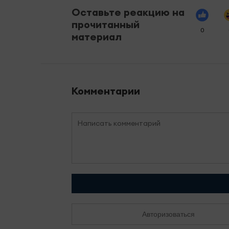
Оставьте реакцию на
прочитанный
0
материал
Комментарии
Авторизоваться