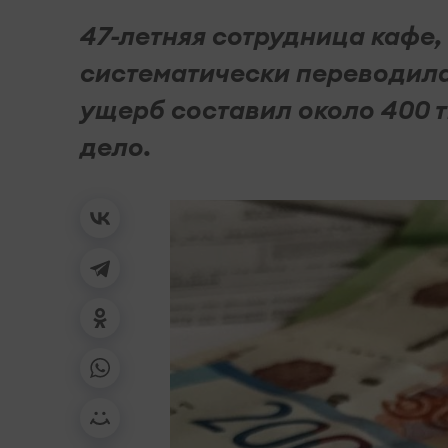
47-летняя сотрудница кафе,
систематически переводил
ущерб составил около 400 
дело.