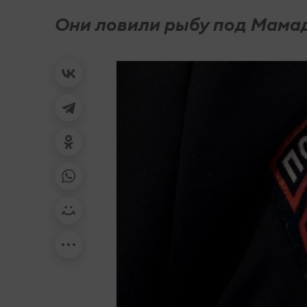
Они ловили рыбу под Мама