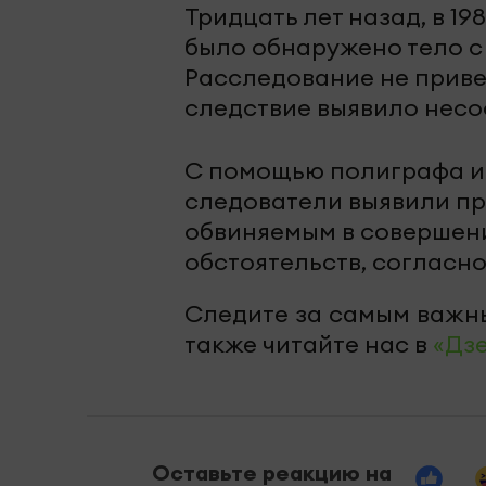
Тридцать лет назад, в 19
было обнаружено тело с
Расследование не привел
следствие выявило несо
С помощью полиграфа и
следователи выявили пре
обвиняемым в совершен
обстоятельств, согласно
Следите за самым важн
также читайте нас в
«Дз
Оставьте реакцию на