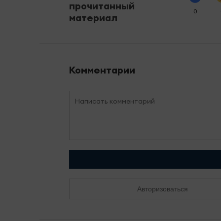
прочитанный
0
материал
Комментарии
Авторизоваться