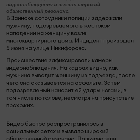
видеонаблюдения и вызвал широкий
общественный резонанс.
В Заинске сотрудники полиции задержали
мужчину, подозреваемого в жестоком
нападении на женщину возле
многоквартирного дома. Инцидент произошел
5 июня на улице Никифорова.
Происшествие зафиксировали камеры
видеонаблюдения. На кадрах видно, как
мужчина выводит женщину из подъезда, после
чего она оказывается на асфальте. Затем
подозреваемый наносит ей удары ногами, в
том числе по голове, несмотря на присутствие
прохожих.
Видео быстро распространилось в
социальных сетях и вызвало широкий
общественный резонанс. Пользователи