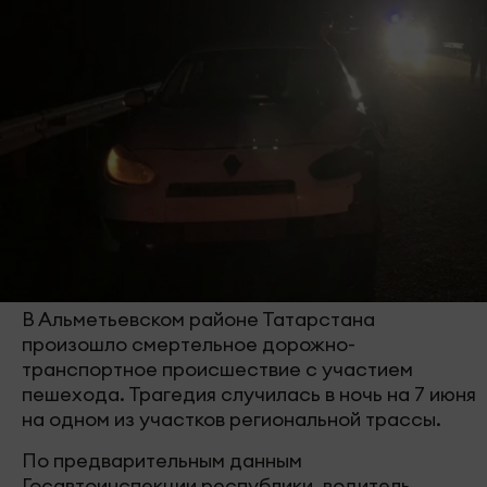
В Альметьевском районе Татарстана
произошло смертельное дорожно-
транспортное происшествие с участием
пешехода. Трагедия случилась в ночь на 7 июня
на одном из участков региональной трассы.
По предварительным данным
Госавтоинспекции республики, водитель