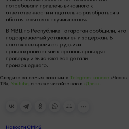
потребовали привлечь виновного к
ответственности и тщательно разобраться в
обстоятельствах случившегося.
В МВД по Республике Татарстан сообщили, что
подозреваемый установлен и задержан. В
настоящее время сотрудники
правоохранительных органов проводят
проверку и выясняют все детали
произошедшего.
Следите за самым важным в
Telegram-канале
«Челны-
ТВ»,
Youtube
, а также читайте нас в
«Дзен»
.
Новости СМИ2