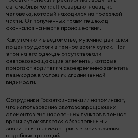
автомобиля Renault совершил наезд на
человека, который находился на проезжей
части. От полученных травм пешеход
скончался на месте происшествия.
Как уточнили в ведомстве, мужчина двигался
по центру дороги в темное время суток. При
этом на его одежде отсутствовали
световозвращающие элементы, которые
помогают водителям своевременно заметить
пешеходов в условиях ограниченной
видимости.
Сотрудники Госавтоинспекции напоминают,
что использование световозвращающих
элементов вне населенных пунктов в темное
время суток является обязательным и
значительно снижает риск возникновения
подобных трагедий.