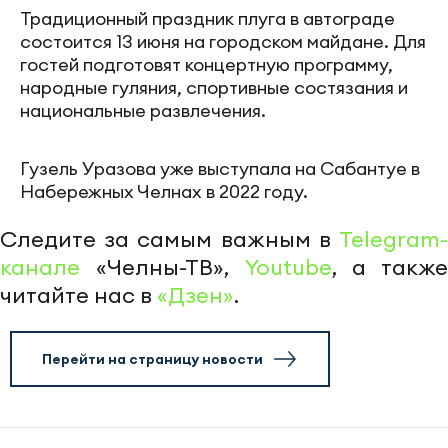
Традиционный праздник плуга в автограде
состоится 13 июня на городском майдане. Для
гостей подготовят концертную программу,
народные гуляния, спортивные состязания и
национальные развлечения.
Гузель Уразова уже выступала на Сабантуе в
Набережных Челнах в 2022 году.
Следите за самым важным в
Telegram-
канале
«Челны-ТВ»,
Youtube
, а также
читайте нас в
«Дзен»
.
Перейти на страницу новости