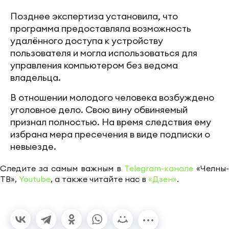
Позднее экспертиза установила, что
программа предоставляла возможность
удалённого доступа к устройству
пользователя и могла использоваться для
управления компьютером без ведома
владельца.
В отношении молодого человека возбуждено
уголовное дело. Свою вину обвиняемый
признал полностью. На время следствия ему
избрана мера пресечения в виде подписки о
невыезде.
Следите за самым важным в
Telegram-канале
«Челны-
ТВ»,
Youtube
, а также читайте нас в
«Дзен»
.