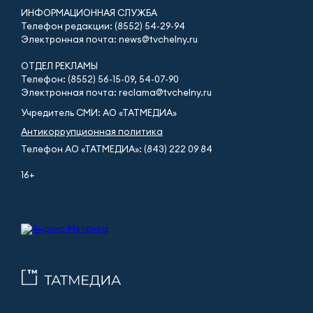
ИНФОРМАЦИОННАЯ СЛУЖБА
Телефон редакции: (8552) 54-29-94
Электронная почта: news@tvchelny.ru
ОТДЕЛ РЕКЛАМЫ
Телефон: (8552) 56-15-09, 54-07-90
Электронная почта: reclama@tvchelny.ru
Учредитель СМИ: АО «ТАТМЕДИА»
Антикоррупционная политика
Телефон АО «ТАТМЕДИА»: (843) 222 09 84
16+