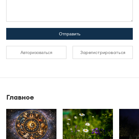
Отправить
Зарегистрироваться
Авторизоваться
Главное