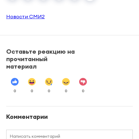
Новости СМИ2
Оставьте реакцию на
прочитанный
материал
0
0
0
0
0
Комментарии