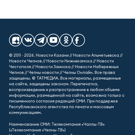
© 2011 - 2026. Новости Казани // Новости Альметьевска //
Новости Челнов // Новости Нижнекамска // Новости
Чистополя // Новости Заинска // Новости Набережных
Челнов // Челны новости // Челны Онлайн. Все права
защищены. © ТАТМЕДИА. Все материалы, размещенные
на сайте, защищены законом. Перепечатка,
воспроизведение и распространение в любом объеме
информации, размещенной на сайте, возможна только с
письменного согласия редакций СМИ. При поддержке
Республиканского агентства по печати и массовым
коммуникациям.
Наименование СМИ: Телекомпания «Чаллы-ТВ»
(«Телекомпания «Челны-ТВ»)