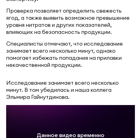
Проверка позволяет определить свежесть
ягод, а также выявить возможное превышение
уровня нитратов и других показателей,
влияющих на безопасность продукции.
Специалисты отмечают, что исследование
занимает всего несколько минут, однако
помогает избежать попадания на прилавки
некачественной продукции.
Исследование занимает всего несколько
минут. В том убедилась и наша коллега
Эльмира Гайнутдинова.