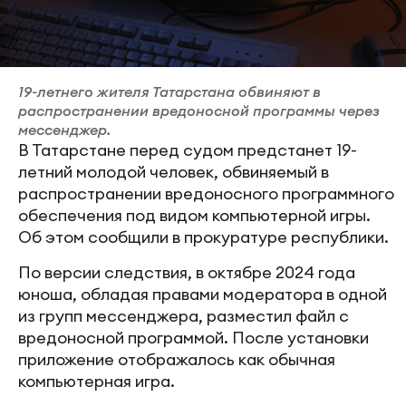
19-летнего жителя Татарстана обвиняют в
распространении вредоносной программы через
мессенджер.
В Татарстане перед судом предстанет 19-
летний молодой человек, обвиняемый в
распространении вредоносного программного
обеспечения под видом компьютерной игры.
Об этом сообщили в прокуратуре республики.
По версии следствия, в октябре 2024 года
юноша, обладая правами модератора в одной
из групп мессенджера, разместил файл с
вредоносной программой. После установки
приложение отображалось как обычная
компьютерная игра.