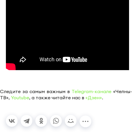
Следите за самым важным в
Telegram-канале
«Челны-
ТВ»,
Youtube
, а также читайте нас в
«Дзен»
.