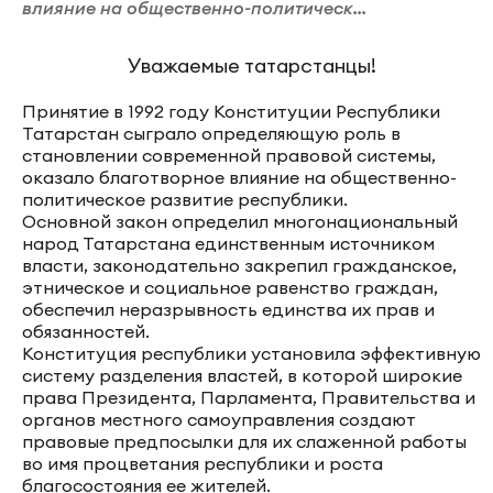
влияние на общественно-политическ...
Уважаемые татарстанцы!
Принятие в 1992 году Конституции Республики
Татарстан сыграло определяющую роль в
становлении современной правовой системы,
оказало благотворное влияние на общественно-
политическое развитие республики.
Основной закон определил многонациональный
народ Татарстана единственным источником
власти, законодательно закрепил гражданское,
этническое и социальное равенство граждан,
обеспечил неразрывность единства их прав и
обязанностей.
Конституция республики установила эффективную
систему разделения властей, в которой широкие
права Президента, Парламента, Правительства и
органов местного самоуправления создают
правовые предпосылки для их слаженной работы
во имя процветания республики и роста
благосостояния ее жителей.