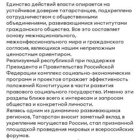
Единство действий власти опирается на
устойчивое доверие татарстанцев, подкреплено
сотрудничеством с общественными
объединениями, развивающимися институтами
гражданского общества. Все это составляет
основу межнационального,
межконфессионального мира и гражданского
согласия, являющихся нашим непреложным
ценностным ориентиром.
Реализуемый республикой при поддержке
Президента и Правительства Российской
Федерации комплекс социально-экономических
программ и проектов отражает эффективность
положений Конституции в части развития
правового социального государства. Именно эти
разделы ближе всего к интересам и запросам
общества и конкретной личности.
Являясь одним из динамично развивающихся
регионов, Татарстан вносит заметный вклад в
укрепление могущества России, стал признанной
площадкой проведения мировых и всероссийских
форумов.