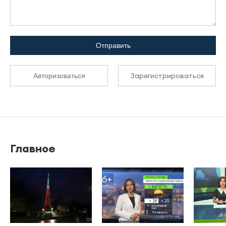
Отправить
Зарегистрироваться
Авторизоваться
Главное