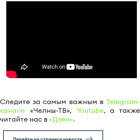
Следите за самым важным в
Telegram-
канале
«Челны-ТВ»,
Youtube
, а также
читайте нас в
«Дзен»
.
Перейти на страницу новости