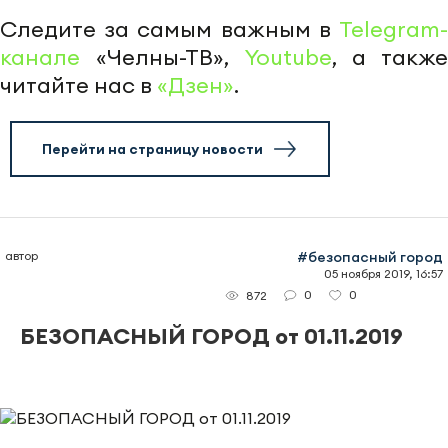
Следите за самым важным в
Telegram-
канале
«Челны-ТВ»,
Youtube
, а также
читайте нас в
«Дзен»
.
Перейти на страницу новости
автор
#безопасный город
05 ноября 2019, 16:57
0
0
872
БЕЗОПАСНЫЙ ГОРОД от 01.11.2019