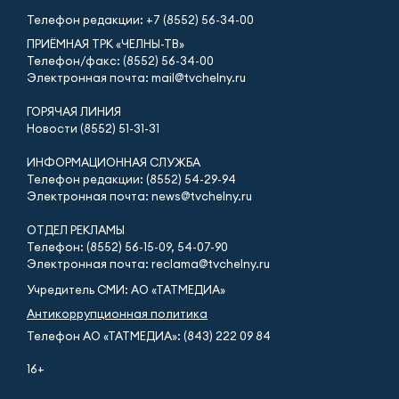
Телефон редакции:
+7 (8552) 56-34-00
ПРИЁМНАЯ ТРК «ЧЕЛНЫ-ТВ»
Телефон/факс: (8552) 56-34-00
Электронная почта: mail@tvchelny.ru
ГОРЯЧАЯ ЛИНИЯ
Новости (8552) 51-31-31
ИНФОРМАЦИОННАЯ СЛУЖБА
Телефон редакции: (8552) 54-29-94
Электронная почта: news@tvchelny.ru
ОТДЕЛ РЕКЛАМЫ
Телефон: (8552) 56-15-09, 54-07-90
Электронная почта: reclama@tvchelny.ru
Учредитель СМИ: АО «ТАТМЕДИА»
Антикоррупционная политика
Телефон АО «ТАТМЕДИА»: (843) 222 09 84
16+