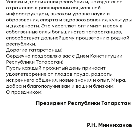
Успехи и достижения республики, находят свое
отражение в расширении социальной
инфраструктуры, высоком уровне науки и
образования, спорта и здравоохранения, культуры
и духовности. Это укрепляет оптимизм и веру в
собственные силы большинства татарстанцев,
способствует дальнейшему процветанию родной
республики.
Дорогие татарстанцы!
Сердечно поздравляю вас с Днем Конституции
Республики Татарстан!
Пусть каждый прожитый день приносит
удовлетворение от плодов труда, радость
искреннего общения, новые знания и опыт. Мира,
добра и благополучия вам и вашим близким!
С праздником!
Президент Республики Татарстан
Р.Н. Минниханов