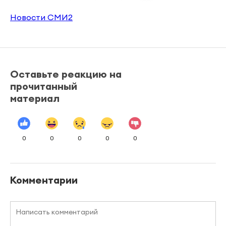
Новости СМИ2
Оставьте реакцию на
прочитанный
материал
0
0
0
0
0
Комментарии