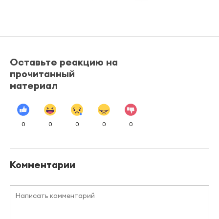
Оставьте реакцию на
прочитанный
материал
0
0
0
0
0
Комментарии