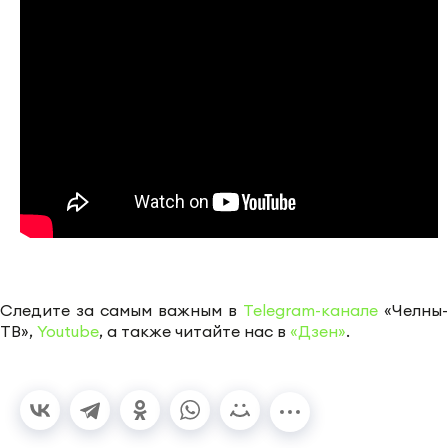
Следите за самым важным в
Telegram-канале
«Челны-
ТВ»,
Youtube
, а также читайте нас в
«Дзен»
.