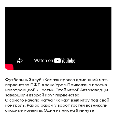
Футбольный клуб «Камаз» провел домашний матч
первенства ПФЛ в зоне Урал-Приволжье против
новотроицкой «Носты». Этой игрой Автозаводцы
завершили второй круг первенства.
С самого начала матча “Камаз” взял игру под свой
контроль. Раз за разом у ворот гостей возникали
опасные моменты. Один из них на 8 минуте