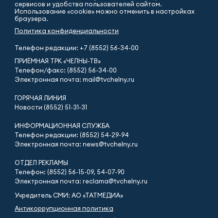
сервисов и удобства пользователей сайтом.
Использование «cookie» можно отменить в настройках
браузера.
Политика конфиденциальности
Телефон редакции:
+7 (8552) 56-34-00
ПРИЁМНАЯ ТРК «ЧЕЛНЫ-ТВ»
Телефон/факс: (8552) 56-34-00
Электронная почта: mail@tvchelny.ru
ГОРЯЧАЯ ЛИНИЯ
Новости (8552) 51-31-31
ИНФОРМАЦИОННАЯ СЛУЖБА
Телефон редакции: (8552) 54-29-94
Электронная почта: news@tvchelny.ru
ОТДЕЛ РЕКЛАМЫ
Телефон: (8552) 56-15-09, 54-07-90
Электронная почта: reclama@tvchelny.ru
Учредитель СМИ: АО «ТАТМЕДИА»
Антикоррупционная политика